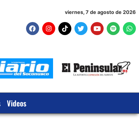
viernes, 7 de agosto de 2026
s
Videos