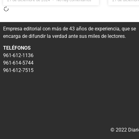
Empresa editorial con más de 43 años de experiencia, que se
encarga de difundir la verdad ante sus miles de lectores.
TELÉFONOS
961-612-1136
961-614-5744
961-612-7515
© 2022 Diari