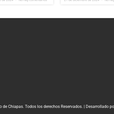
o de Chiapas. Todos los derechos Reservados. | Desarrollado p