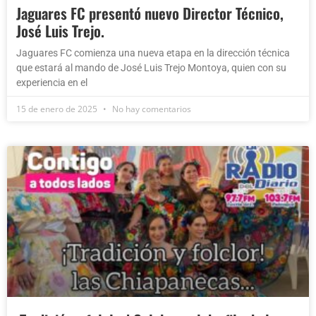
Jaguares FC presentó nuevo Director Técnico,
José Luis Trejo.
Jaguares FC comienza una nueva etapa en la dirección técnica
que estará al mando de José Luis Trejo Montoya, quien con su
experiencia en el
15 de enero de 2025
No hay comentarios