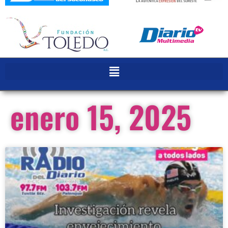
enero 15, 2025