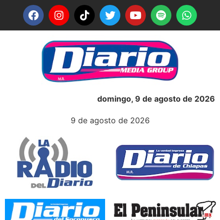
domingo, 9 de agosto de 2026
9 de agosto de 2026