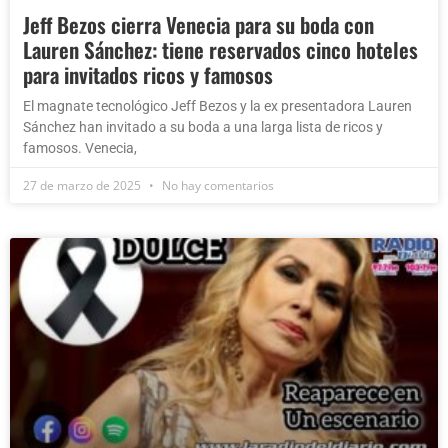
Jeff Bezos cierra Venecia para su boda con
Lauren Sánchez: tiene reservados cinco hoteles
para invitados ricos y famosos
El magnate tecnológico Jeff Bezos y la ex presentadora Lauren
Sánchez han invitado a su boda a una larga lista de ricos y
famosos. Venecia,
27 de marzo de 2025
No hay comentarios