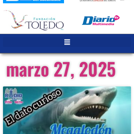
marzo 27, 2025