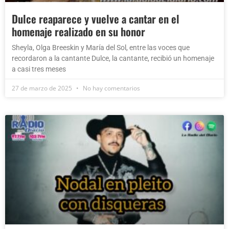
Dulce reaparece y vuelve a cantar en el
homenaje realizado en su honor
Sheyla, Olga Breeskin y María del Sol, entre las voces que
recordaron a la cantante Dulce, la cantante, recibió un homenaje
a casi tres meses
27 de marzo de 2025
No hay comentarios