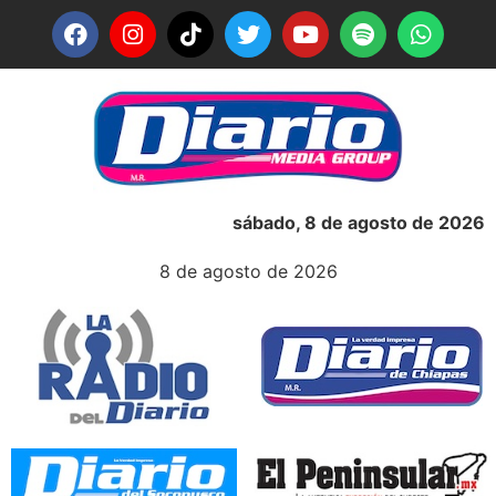
sábado, 8 de agosto de 2026
8 de agosto de 2026