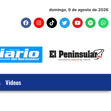
domingo, 9 de agosto de 2026
s
Videos