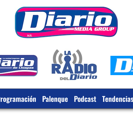
rogramación
Palenque
Podcast
Tendencia