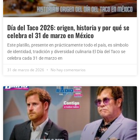
Día del Taco 2026: origen, historia y por qué se
celebra el 31 de marzo en México
Este platillo, presente en prácticamente todo el país, es símbolo
de identidad, tradición y diversidad culinaria El Día del Taco se
celebra cada 31 de marzo en
31 de marzo de 2026
No hay comentarios