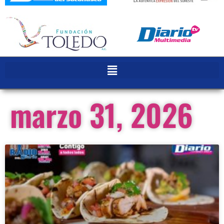
marzo 31, 2026