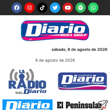
sábado, 8 de agosto de 2026
8 de agosto de 2026