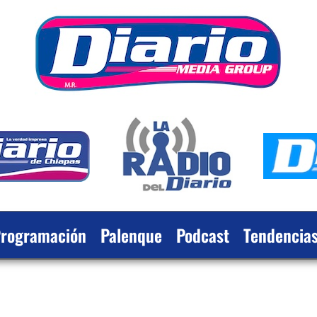
rogramación
Palenque
Podcast
Tendencia