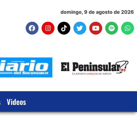
domingo, 9 de agosto de 2026
s
Videos