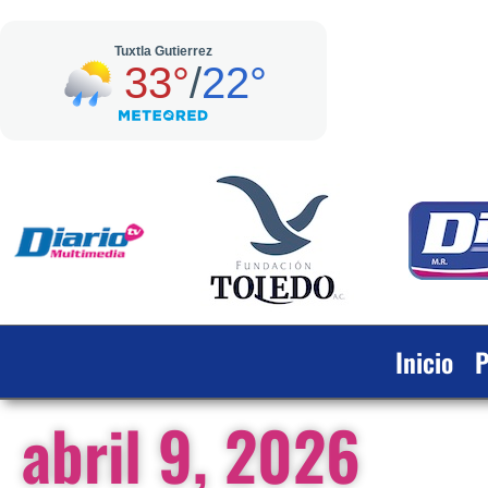
Inicio
P
abril 9, 2026