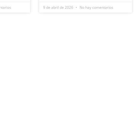
tarios
9 de abril de 2026
No hay comentarios