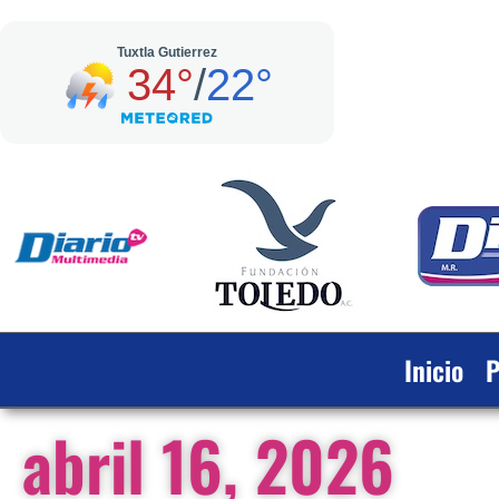
Inicio
P
abril 16, 2026