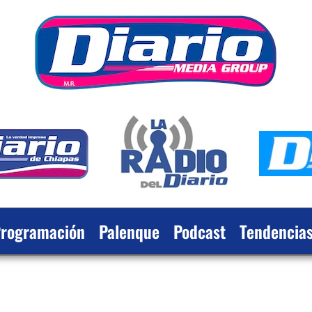
rogramación
Palenque
Podcast
Tendencia