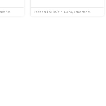
ntarios
16 de abril de 2026
No hay comentarios