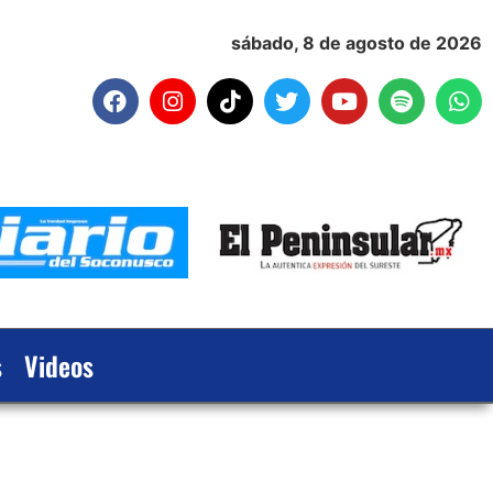
sábado, 8 de agosto de 2026
s
Videos