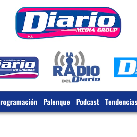
rogramación
Palenque
Podcast
Tendencia