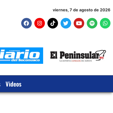
viernes, 7 de agosto de 2026
s
Videos