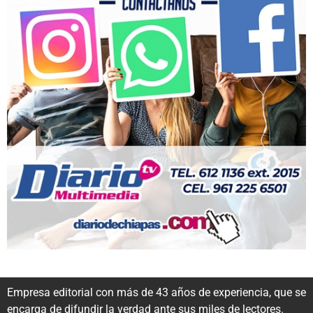
Empresa editorial con más de 43 años de experiencia, que se
encarga de difundir la verdad ante sus miles de lectores.