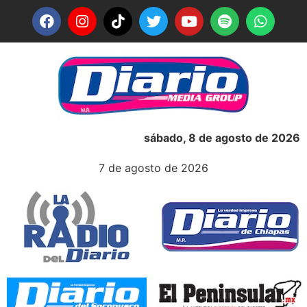
sábado, 8 de agosto de 2026
7 de agosto de 2026