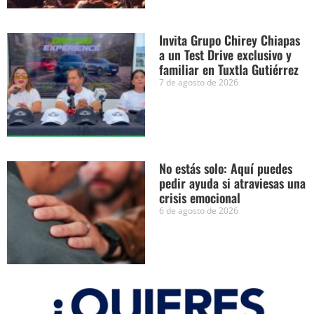
Invita Grupo Chirey Chiapas
a un Test Drive exclusivo y
familiar en Tuxtla Gutiérrez
7 de agosto de 2026
No estás solo: Aquí puedes
pedir ayuda si atraviesas una
crisis emocional
6 de agosto de 2026