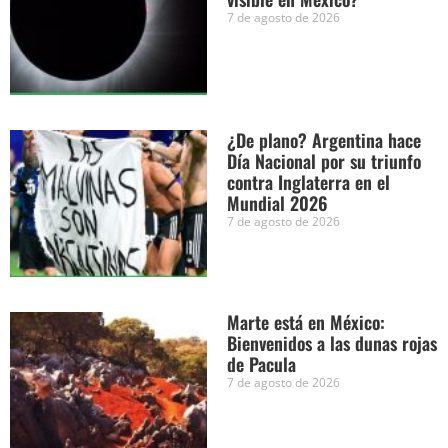
7 de agosto de 2026
¿De plano? Argentina hace
Día Nacional por su triunfo
contra Inglaterra en el
Mundial 2026
7 de agosto de 2026
Marte está en México:
Bienvenidos a las dunas rojas
de Pacula
7 de agosto de 2026