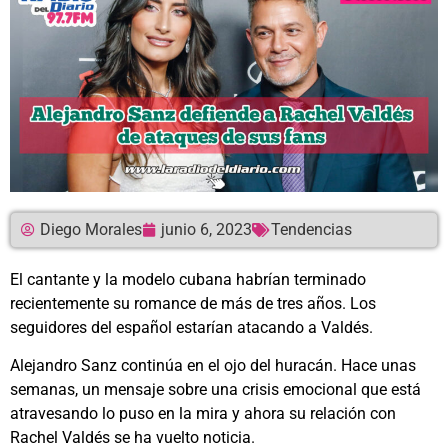
Diego Morales
junio 6, 2023
Tendencias
El cantante y la modelo cubana habrían terminado
recientemente su romance de más de tres años. Los
seguidores del español estarían atacando a Valdés.
Alejandro Sanz continúa en el ojo del huracán. Hace unas
semanas, un mensaje sobre una crisis emocional que está
atravesando lo puso en la mira y ahora su relación con
Rachel Valdés se ha vuelto noticia.