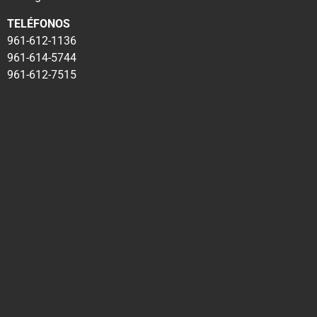
TELÉFONOS
961-612-1136
961-614-5744
961-612-7515