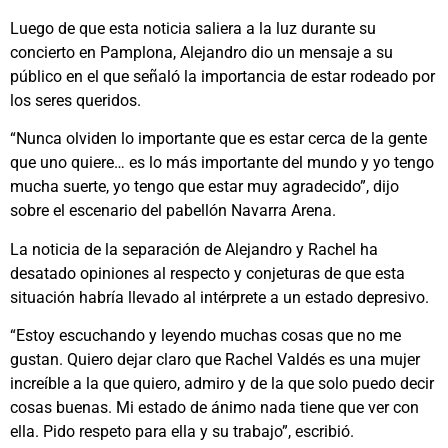
Luego de que esta noticia saliera a la luz durante su
concierto en Pamplona, Alejandro dio un mensaje a su
público en el que señaló la importancia de estar rodeado por
los seres queridos.
“Nunca olviden lo importante que es estar cerca de la gente
que uno quiere… es lo más importante del mundo y yo tengo
mucha suerte, yo tengo que estar muy agradecido”, dijo
sobre el escenario del pabellón Navarra Arena.
La noticia de la separación de Alejandro y Rachel ha
desatado opiniones al respecto y conjeturas de que esta
situación habría llevado al intérprete a un estado depresivo.
“Estoy escuchando y leyendo muchas cosas que no me
gustan. Quiero dejar claro que Rachel Valdés es una mujer
increíble a la que quiero, admiro y de la que solo puedo decir
cosas buenas. Mi estado de ánimo nada tiene que ver con
ella. Pido respeto para ella y su trabajo”, escribió.