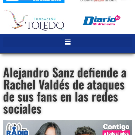
Alejandro Sanz defiende a
Rachel Valdés de ataques
de sus fans en las redes
sociales