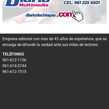
Empresa editorial con más de 43 años de experiencia, que se
encarga de difundir la verdad ante sus miles de lectores.
TELÉFONOS
961-612-1136
961-614-5744
961-612-7515