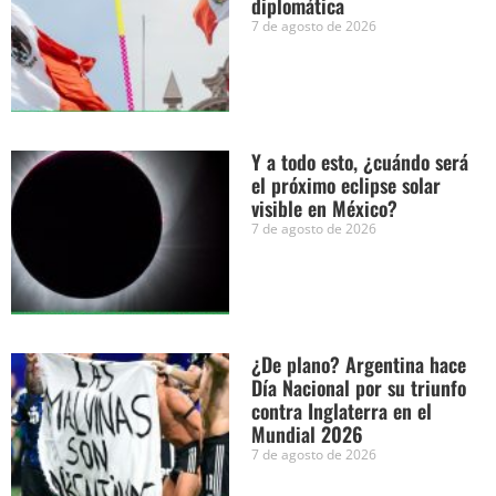
diplomática
7 de agosto de 2026
Y a todo esto, ¿cuándo será
el próximo eclipse solar
visible en México?
7 de agosto de 2026
¿De plano? Argentina hace
Día Nacional por su triunfo
contra Inglaterra en el
Mundial 2026
7 de agosto de 2026