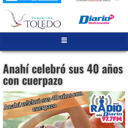
Anahí celebró sus 40 años
con cuerpazo