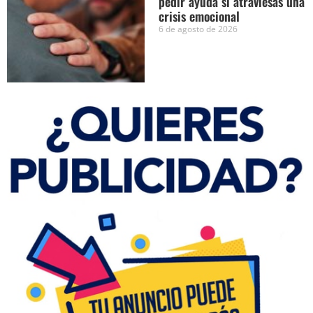
pedir ayuda si atraviesas una
crisis emocional
6 de agosto de 2026