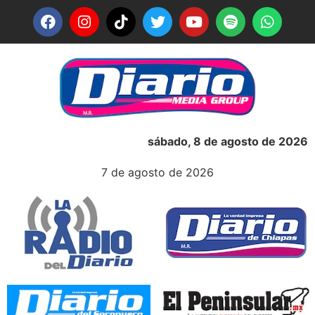
sábado, 8 de agosto de 2026
7 de agosto de 2026