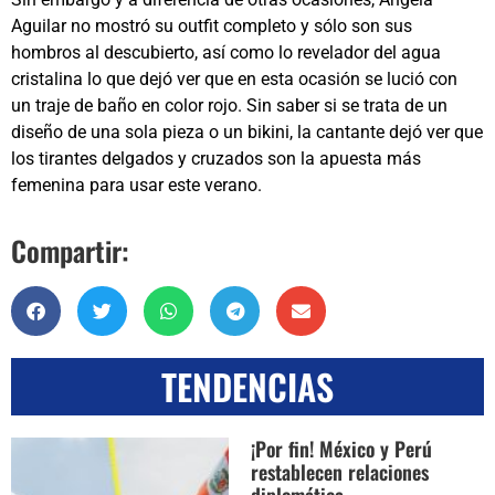
Aguilar no mostró su outfit completo y sólo son sus
hombros al descubierto, así como lo revelador del agua
cristalina lo que dejó ver que en esta ocasión se lució con
un traje de baño en color rojo. Sin saber si se trata de un
diseño de una sola pieza o un bikini, la cantante dejó ver que
los tirantes delgados y cruzados son la apuesta más
femenina para usar este verano.
Compartir:
TENDENCIAS
¡Por fin! México y Perú
restablecen relaciones