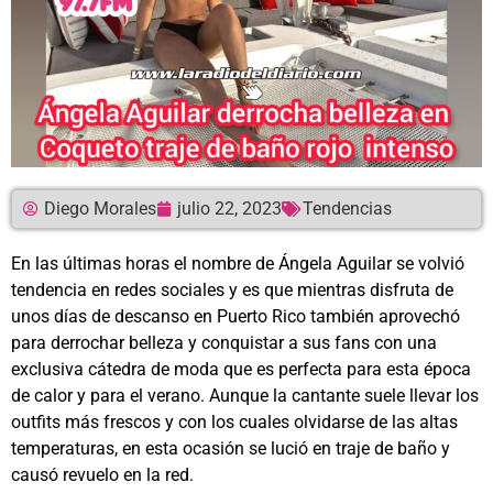
Diego Morales
julio 22, 2023
Tendencias
En las últimas horas el nombre de Ángela Aguilar se volvió
tendencia en redes sociales y es que mientras disfruta de
unos días de descanso en Puerto Rico también aprovechó
para derrochar belleza y conquistar a sus fans con una
exclusiva cátedra de moda que es perfecta para esta época
de calor y para el verano. Aunque la cantante suele llevar los
outfits más frescos y con los cuales olvidarse de las altas
temperaturas, en esta ocasión se lució en traje de baño y
causó revuelo en la red.