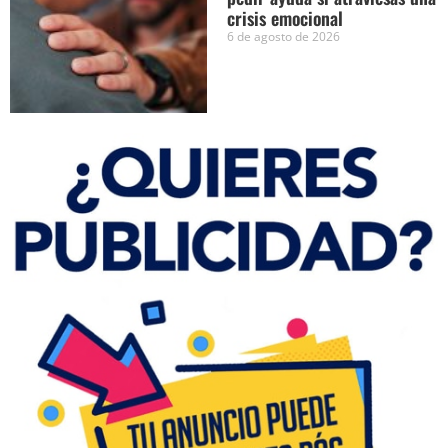
crisis emocional
6 de agosto de 2026