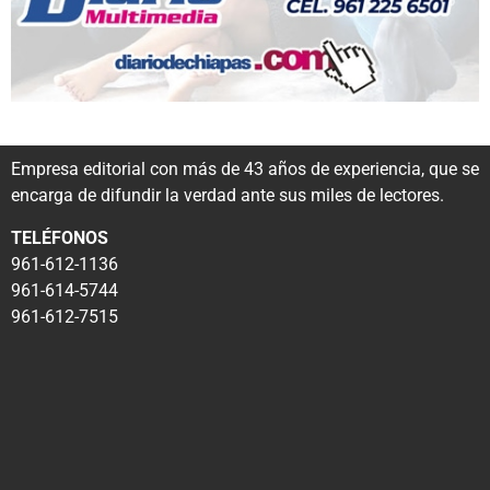
Empresa editorial con más de 43 años de experiencia, que se
encarga de difundir la verdad ante sus miles de lectores.
TELÉFONOS
961-612-1136
961-614-5744
961-612-7515