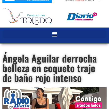
Ángela Aguilar derrocha
belleza en coqueto traje
de baño rojo intenso