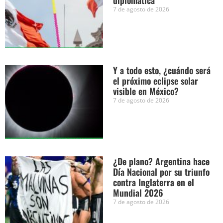
diplomática
7 de agosto de 2026
Y a todo esto, ¿cuándo será
el próximo eclipse solar
visible en México?
7 de agosto de 2026
¿De plano? Argentina hace
Día Nacional por su triunfo
contra Inglaterra en el
Mundial 2026
7 de agosto de 2026