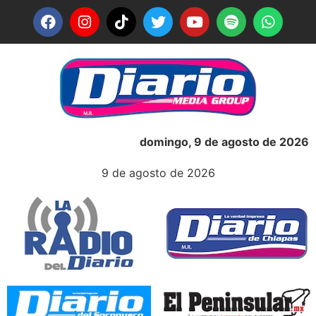
domingo, 9 de agosto de 2026
9 de agosto de 2026