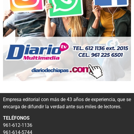
Empresa editorial con más de 43 años de experiencia, que se
encarga de difundir la verdad ante sus miles de lectores.
TELÉFONOS
961-612-1136
961-614-5744