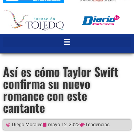
Así es cómo Taylor Swift
confirma su nuevo
romance con este
cantante
Diego Morales
mayo 12, 2023
Tendencias