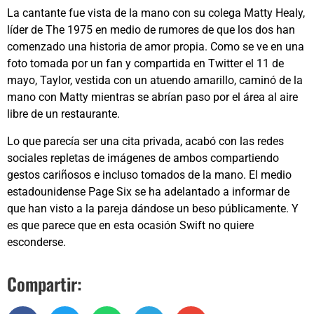
La cantante fue vista de la mano con su colega Matty Healy,
líder de The 1975 en medio de rumores de que los dos han
comenzado una historia de amor propia. Como se ve en una
foto tomada por un fan y compartida en Twitter el 11 de
mayo, Taylor, vestida con un atuendo amarillo, caminó de la
mano con Matty mientras se abrían paso por el área al aire
libre de un restaurante.
Lo que parecía ser una cita privada, acabó con las redes
sociales repletas de imágenes de ambos compartiendo
gestos cariñosos e incluso tomados de la mano. El medio
estadounidense Page Six se ha adelantado a informar de
que han visto a la pareja dándose un beso públicamente. Y
es que parece que en esta ocasión Swift no quiere
esconderse.
Compartir: