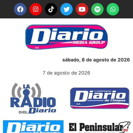
sábado, 8 de agosto de 2026
7 de agosto de 2026