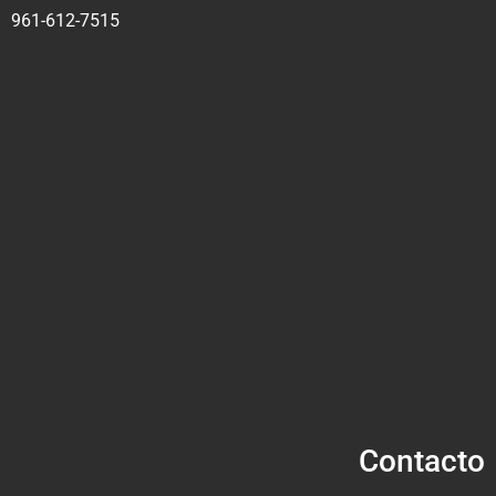
961-612-7515
Contacto