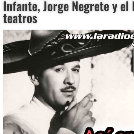
Infante, Jorge Negrete y el
teatros