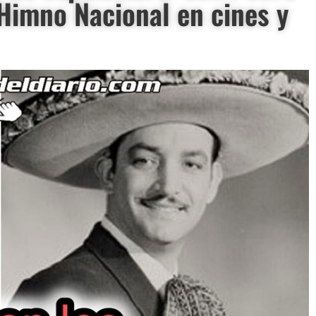
 Himno Nacional en cines y