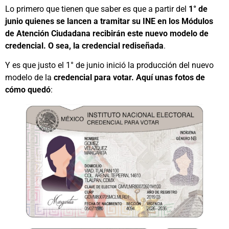
Lo primero que tienen que saber es que a partir del
1° de
junio quienes se lancen a tramitar su INE en los Módulos
de Atención Ciudadana recibirán este nuevo modelo de
credencial. O sea, la credencial rediseñada
.
Y es que justo el 1° de junio inició la producción del nuevo
modelo de la
credencial para votar. Aquí unas fotos de
cómo quedó
: