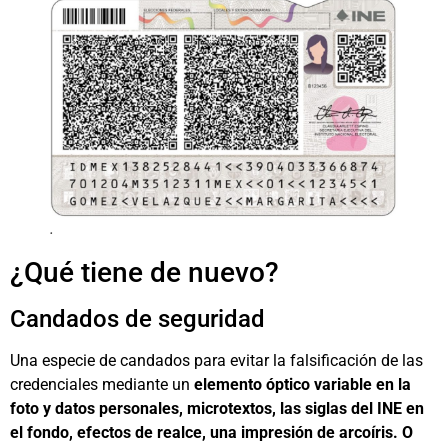
.
¿Qué tiene de nuevo?
Candados de seguridad
Una especie de candados para evitar la falsificación de las
credenciales mediante un
elemento óptico variable en la
foto y datos personales, microtextos, las siglas del INE en
el fondo, efectos de realce, una impresión de arcoíris. O