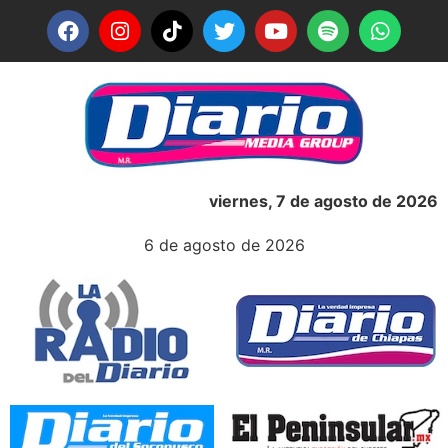
viernes, 7 de agosto de 2026
6 de agosto de 2026