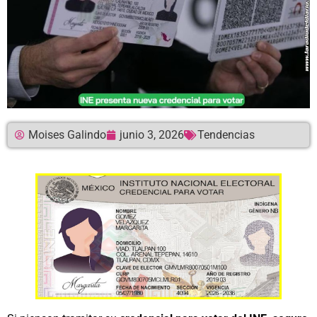
Moises Galindo
junio 3, 2026
Tendencias