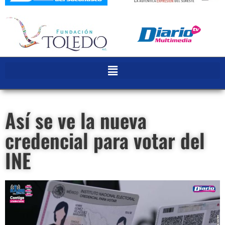
Así se ve la nueva
credencial para votar del
INE