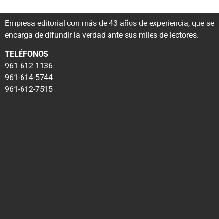
Empresa editorial con más de 43 años de experiencia, que se
encarga de difundir la verdad ante sus miles de lectores.
TELÉFONOS
961-612-1136
961-614-5744
961-612-7515