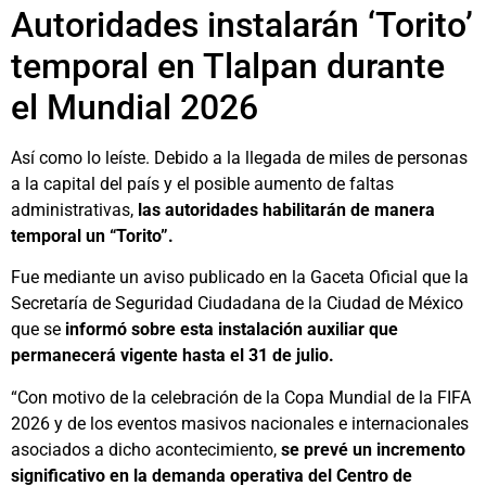
Autoridades instalarán ‘Torito’
temporal en Tlalpan durante
el Mundial 2026
Así como lo leíste. Debido a la llegada de miles de personas
a la capital del país y el posible aumento de faltas
administrativas,
las autoridades habilitarán de manera
temporal un “Torito”.
Fue mediante un aviso publicado en la Gaceta Oficial que la
Secretaría de Seguridad Ciudadana de la Ciudad de México
que se
informó sobre esta instalación auxiliar que
permanecerá vigente hasta el 31 de julio.
“Con motivo de la celebración de la Copa Mundial de la FIFA
2026 y de los eventos masivos nacionales e internacionales
asociados a dicho acontecimiento,
se prevé un incremento
significativo en la demanda operativa del Centro de