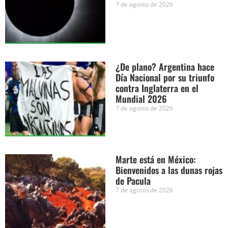
7 de agosto de 2026
¿De plano? Argentina hace
Día Nacional por su triunfo
contra Inglaterra en el
Mundial 2026
7 de agosto de 2026
Marte está en México:
Bienvenidos a las dunas rojas
de Pacula
7 de agosto de 2026