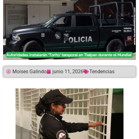
Moises Galindo
junio 11, 2026
Tendencias