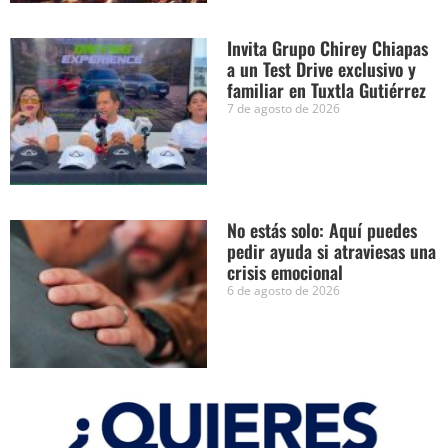
Invita Grupo Chirey Chiapas
a un Test Drive exclusivo y
familiar en Tuxtla Gutiérrez
7 de agosto de 2026
No estás solo: Aquí puedes
pedir ayuda si atraviesas una
crisis emocional
6 de agosto de 2026