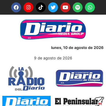
lunes, 10 de agosto de 2026
9 de agosto de 2026