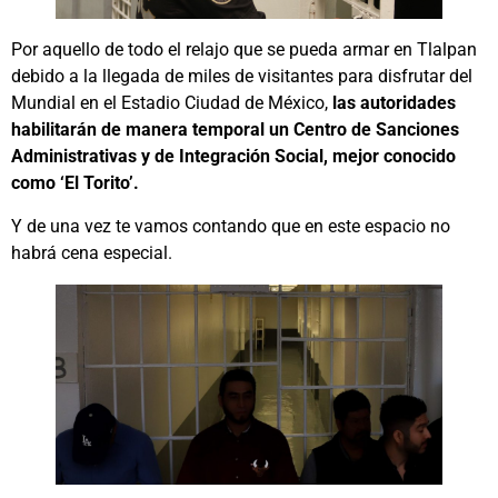
Por aquello de todo el relajo que se pueda armar en Tlalpan
debido a la llegada de miles de visitantes para disfrutar del
Mundial en el Estadio Ciudad de México,
las autoridades
habilitarán de manera temporal un Centro de Sanciones
Administrativas y de Integración Social, mejor conocido
como ‘El Torito’.
Y de una vez te vamos contando que en este espacio no
habrá cena especial.