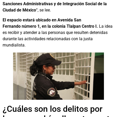
Sanciones Administrativas y de Integración Social de la
Ciudad de México
“, se lee.
El espacio estará ubicado en Avenida San
Fernando número 1, en la colonia Tlalpan Centro I.
La idea
es recibir y atender a las personas que resulten detenidas
durante las actividades relacionadas con la justa
mundialista.
¿Cuáles son los delitos por