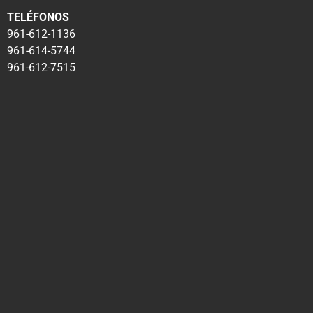
TELÉFONOS
961-612-1136
961-614-5744
961-612-7515