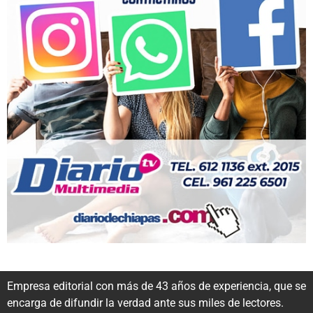
Empresa editorial con más de 43 años de experiencia, que se
encarga de difundir la verdad ante sus miles de lectores.