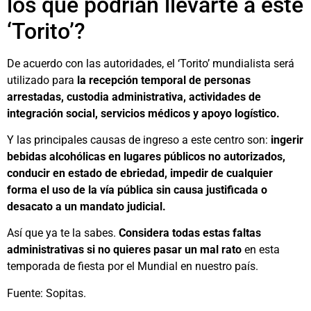
los que podrían llevarte a este
‘Torito’?
De acuerdo con las autoridades, el ‘Torito’ mundialista será
utilizado para
la recepción temporal de personas
arrestadas, custodia administrativa, actividades de
integración social, servicios médicos y apoyo logístico.
Y las principales causas de ingreso a este centro son:
ingerir
bebidas alcohólicas en lugares públicos no autorizados,
conducir en estado de ebriedad, impedir de cualquier
forma el uso de la vía pública sin causa justificada o
desacato a un mandato judicial.
Así que ya te la sabes.
Considera todas estas faltas
administrativas si no quieres pasar un mal rato
en esta
temporada de fiesta por el Mundial en nuestro país.
Fuente: Sopitas.