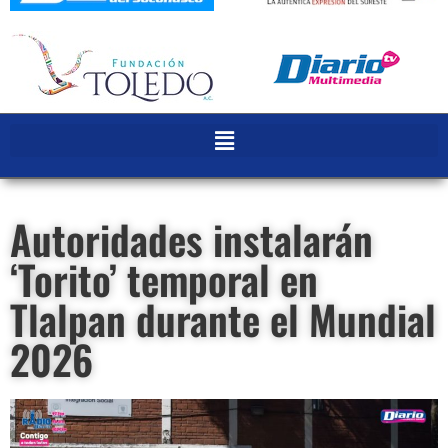
Autoridades instalarán
‘Torito’ temporal en
Tlalpan durante el Mundial
2026