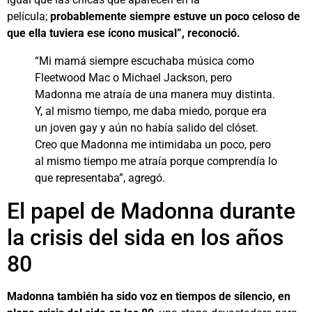
película;
probablemente siempre estuve un poco celoso de
que ella tuviera ese ícono musical”, reconoció.
“Mi mamá siempre escuchaba música como
Fleetwood Mac o Michael Jackson, pero
Madonna me atraía de una manera muy distinta.
Y, al mismo tiempo, me daba miedo, porque era
un joven gay y aún no había salido del clóset.
Creo que Madonna me intimidaba un poco, pero
al mismo tiempo me atraía porque comprendía lo
que representaba”, agregó.
El papel de Madonna durante
la crisis del sida en los años
80
Madonna también ha sido voz en tiempos de silencio, en