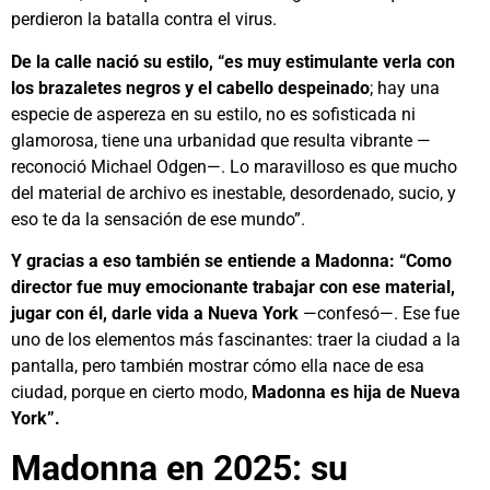
perdieron la batalla contra el virus.
De la calle nació su estilo, “es muy estimulante verla con
los brazaletes negros y el cabello despeinado
; hay una
especie de aspereza en su estilo, no es sofisticada ni
glamorosa, tiene una urbanidad que resulta vibrante —
reconoció Michael Odgen—. Lo maravilloso es que mucho
del material de archivo es inestable, desordenado, sucio, y
eso te da la sensación de ese mundo”.
Y gracias a eso también se entiende a Madonna: “Como
director fue muy emocionante trabajar con ese material,
jugar con él, darle vida a Nueva York
—confesó—. Ese fue
uno de los elementos más fascinantes: traer la ciudad a la
pantalla, pero también mostrar cómo ella nace de esa
ciudad, porque en cierto modo,
Madonna es hija de Nueva
York”.
Madonna en 2025: su