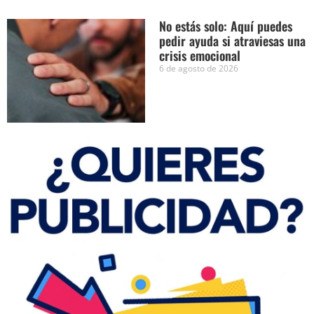
No estás solo: Aquí puedes
pedir ayuda si atraviesas una
crisis emocional
6 de agosto de 2026