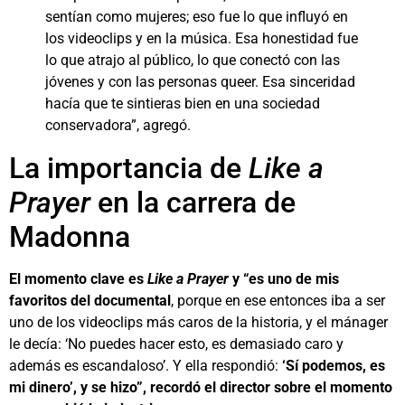
sentían como mujeres; eso fue lo que influyó en
los videoclips y en la música. Esa honestidad fue
lo que atrajo al público, lo que conectó con las
jóvenes y con las personas queer. Esa sinceridad
hacía que te sintieras bien en una sociedad
conservadora”, agregó.
La importancia de
Like a
Prayer
en la carrera de
Madonna
El momento clave es
Like a Prayer
y “es uno de mis
favoritos del documenta
l
, porque en ese entonces iba a ser
uno de los videoclips más caros de la historia, y el mánager
le decía: ‘No puedes hacer esto, es demasiado caro y
además es escandaloso’. Y ella respondió:
‘Sí podemos, es
mi dinero’, y se hizo”, recordó el director sobre el momento