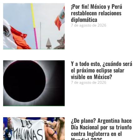
¡Por fin! México y Perú
restablecen relaciones
diplomática
7 de agosto de 2026
Y a todo esto, ¿cuándo será
el próximo eclipse solar
visible en México?
7 de agosto de 2026
¿De plano? Argentina hace
Día Nacional por su triunfo
contra Inglaterra en el