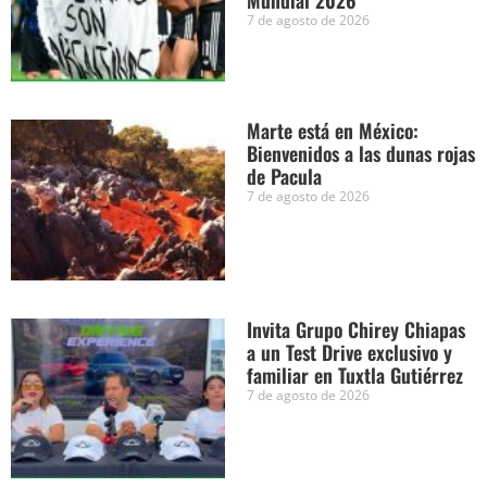
Mundial 2026
7 de agosto de 2026
Marte está en México:
Bienvenidos a las dunas rojas
de Pacula
7 de agosto de 2026
Invita Grupo Chirey Chiapas
a un Test Drive exclusivo y
familiar en Tuxtla Gutiérrez
7 de agosto de 2026