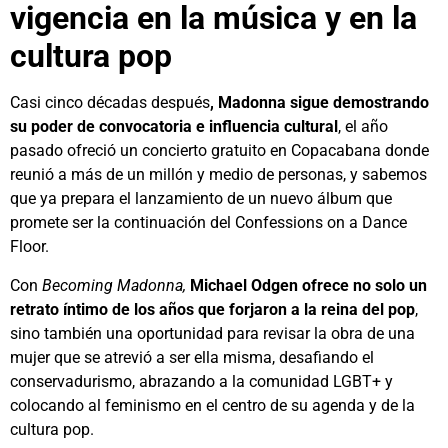
vigencia en la música y en la
cultura pop
Casi cinco décadas después
, Madonna sigue demostrando
su poder de convocatoria e influencia cultural
, el año
pasado ofreció un concierto gratuito en Copacabana donde
reunió a más de un millón y medio de personas, y sabemos
que ya prepara el lanzamiento de un nuevo álbum que
promete ser la continuación del Confessions on a Dance
Floor.
Con
Becoming Madonna,
Michael Odgen ofrece no solo un
retrato íntimo de los años que forjaron a la reina del pop
,
sino también una oportunidad para revisar la obra de una
mujer que se atrevió a ser ella misma, desafiando el
conservadurismo, abrazando a la comunidad LGBT+ y
colocando al feminismo en el centro de su agenda y de la
cultura pop.