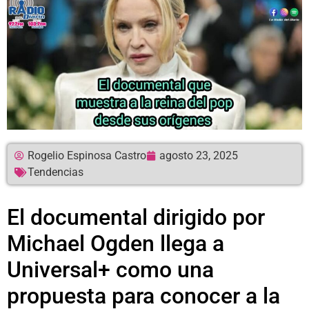
Rogelio Espinosa Castro
agosto 23, 2025
Tendencias
El documental dirigido por
Michael Ogden llega a
Universal+ como una
propuesta para conocer a la