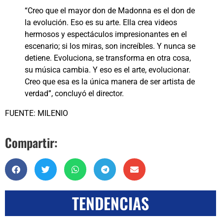
“Creo que el mayor don de Madonna es el don de
la evolución. Eso es su arte. Ella crea videos
hermosos y espectáculos impresionantes en el
escenario; si los miras, son increíbles. Y nunca se
detiene. Evoluciona, se transforma en otra cosa,
su música cambia. Y eso es el arte, evolucionar.
Creo que esa es la única manera de ser artista de
verdad”, concluyó el director.
FUENTE: MILENIO
Compartir:
TENDENCIAS