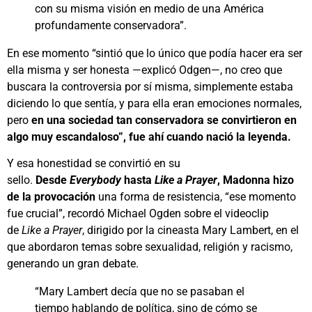
con su misma visión en medio de una América
profundamente conservadora”.
En ese momento “sintió que lo único que podía hacer era ser
ella misma y ser honesta —explicó Odgen—, no creo que
buscara la controversia por sí misma, simplemente estaba
diciendo lo que sentía, y para ella eran emociones normales,
pero
en una sociedad tan conservadora se convirtieron en
algo muy escandaloso”, fue ahí cuando nació la leyenda.
Y esa honestidad se convirtió en su
sello.
Desde
Everybody
hasta
Like a Prayer
, Madonna hizo
de la provocación
una forma de resistencia, “ese momento
fue crucial”, recordó Michael Ogden sobre el videoclip
de
Like a Prayer
, dirigido por la cineasta Mary Lambert, en el
que abordaron temas sobre sexualidad, religión y racismo,
generando un gran debate.
“Mary Lambert decía que no se pasaban el
tiempo hablando de política, sino de cómo se