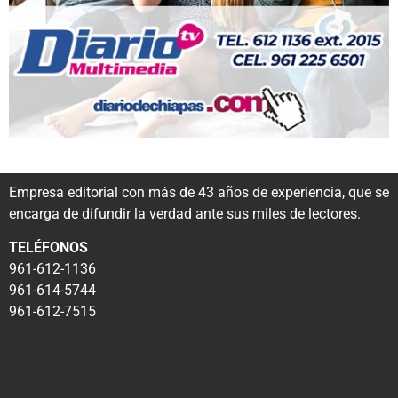
Empresa editorial con más de 43 años de experiencia, que se
encarga de difundir la verdad ante sus miles de lectores.
TELÉFONOS
961-612-1136
961-614-5744
961-612-7515