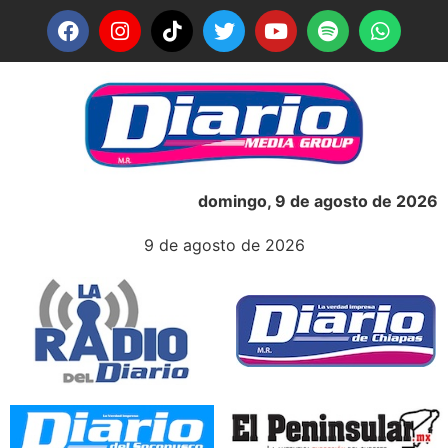
domingo, 9 de agosto de 2026
9 de agosto de 2026