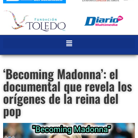
‘Becoming Madonna’: el
documental que revela los
orígenes de la reina del
pop