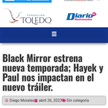
Black Mirror estrena
nueva temporada; Hayek y
Paul nos impactan en el
nuevo tráiler.
Diego Morales
abril 26, 2023
Sin categoría