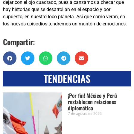
dejar con el ojo cuadrado, pues alcanzamos a checar que
hay historias que se desarrollan en el espacio y por
supuesto, en nuestro loco planeta. Así que como verán, en
los nuevos episodios tendremos un montón de emociones.
Compartir:
TENDENCIAS
¡Por fin! México y Perú
restablecen relaciones
diplomática
7 de agosto de 2026