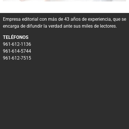
Empresa editorial con más de 43 años de experiencia, que se
encarga de difundir la verdad ante sus miles de lectores.
TELÉFONOS
961-612-1136
961-614-5744
961-612-7515