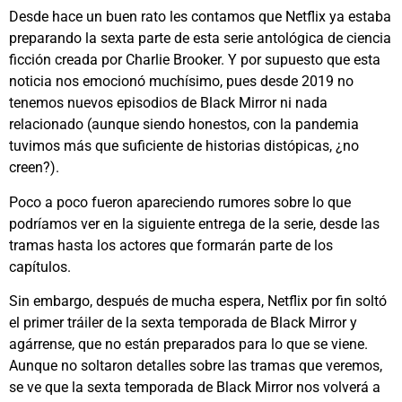
Desde hace un buen rato les contamos que Netflix ya estaba
preparando la sexta parte de esta serie antológica de ciencia
ficción creada por Charlie Brooker. Y por supuesto que esta
noticia nos emocionó muchísimo, pues desde 2019 no
tenemos nuevos episodios de Black Mirror ni nada
relacionado (aunque siendo honestos, con la pandemia
tuvimos más que suficiente de historias distópicas, ¿no
creen?).
Poco a poco fueron apareciendo rumores sobre lo que
podríamos ver en la siguiente entrega de la serie, desde las
tramas hasta los actores que formarán parte de los
capítulos.
Sin embargo, después de mucha espera, Netflix por fin soltó
el primer tráiler de la sexta temporada de Black Mirror y
agárrense, que no están preparados para lo que se viene.
Aunque no soltaron detalles sobre las tramas que veremos,
se ve que la sexta temporada de Black Mirror nos volverá a