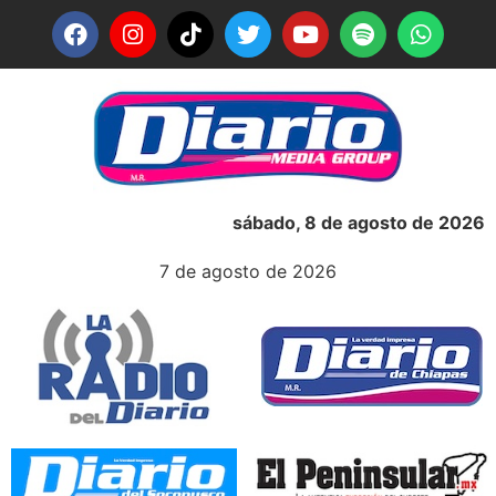
sábado, 8 de agosto de 2026
7 de agosto de 2026