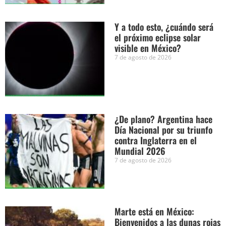
Y a todo esto, ¿cuándo será
el próximo eclipse solar
visible en México?
7 de agosto de 2026
¿De plano? Argentina hace
Día Nacional por su triunfo
contra Inglaterra en el
Mundial 2026
7 de agosto de 2026
Marte está en México:
Bienvenidos a las dunas rojas