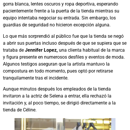
gorra blanca, lentes oscuros y ropa deportiva, esperando
pacientemente frente a la puerta de la tienda mientras su
equipo intentaba negociar su entrada. Sin embargo, los
guardias de seguridad no hicieron excepción alguna.
Lo que más sorprendió al público fue que la tienda se negó
a abrir sus puertas incluso después de que se supiera que se
trataba de
Jennifer Lopez,
una clienta habitual de la marca
y figura presente en numerosos desfiles y eventos de moda.
Algunos testigos aseguran que la artista mantuvo la
compostura en todo momento, pues optó por retirarse
tranquilamente tras el incidente.
Aunque minutos después los empleados de la tienda
invitaron a la actriz de Selena a entrar, ella rechazó la
invitación y, al poco tiempo, se dirigió directamente a la
tienda de Céline.