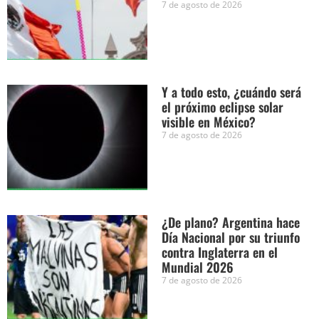
7 de agosto de 2026
Y a todo esto, ¿cuándo será
el próximo eclipse solar
visible en México?
7 de agosto de 2026
¿De plano? Argentina hace
Día Nacional por su triunfo
contra Inglaterra en el
Mundial 2026
7 de agosto de 2026