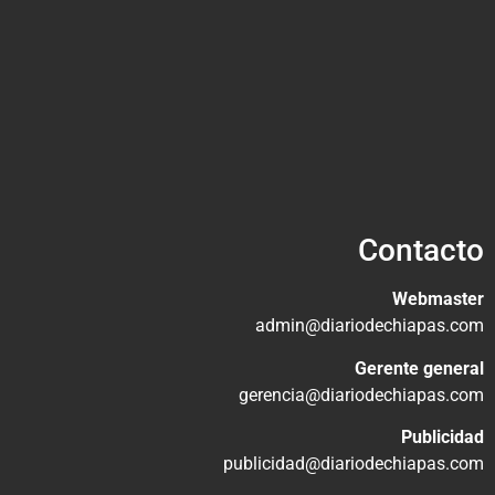
Contacto
Webmaster
admin@diariodechiapas.com
Gerente general
gerencia@diariodechiapas.com
Publicidad
publicidad@diariodechiapas.com