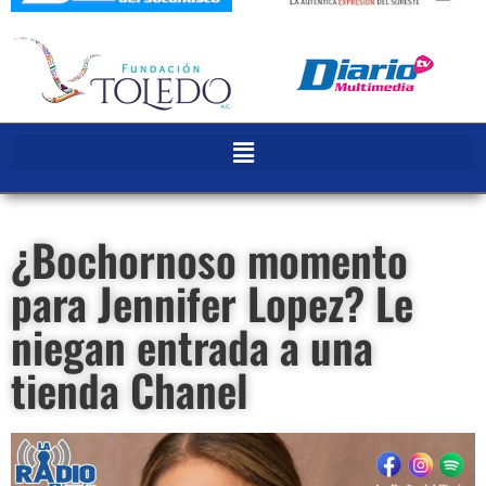
¿Bochornoso momento
para Jennifer Lopez? Le
niegan entrada a una
tienda Chanel