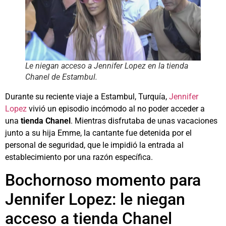
Le niegan acceso a Jennifer Lopez en la tienda
Chanel de Estambul.
Durante su reciente viaje a Estambul, Turquía,
Jennifer
Lopez
vivió un episodio incómodo al no poder acceder a
una
tienda Chanel
. Mientras disfrutaba de unas vacaciones
junto a su hija Emme, la cantante fue detenida por el
personal de seguridad, que le impidió la entrada al
establecimiento por una razón específica.
Bochornoso momento para
Jennifer Lopez: le niegan
acceso a tienda Chanel