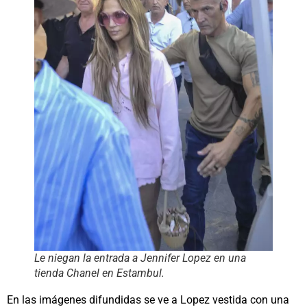
Le niegan la entrada a Jennifer Lopez en una
tienda Chanel en Estambul.
En las imágenes difundidas se ve a Lopez vestida con una