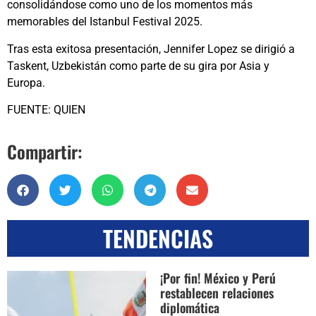
consolidándose como uno de los momentos más
memorables del Istanbul Festival 2025.
Tras esta exitosa presentación, Jennifer Lopez se dirigió a
Taskent, Uzbekistán como parte de su gira por Asia y
Europa.
FUENTE: QUIEN
Compartir:
TENDENCIAS
¡Por fin! México y Perú
restablecen relaciones
diplomática