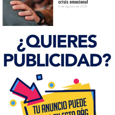
crisis emocional
6 de agosto de 2026