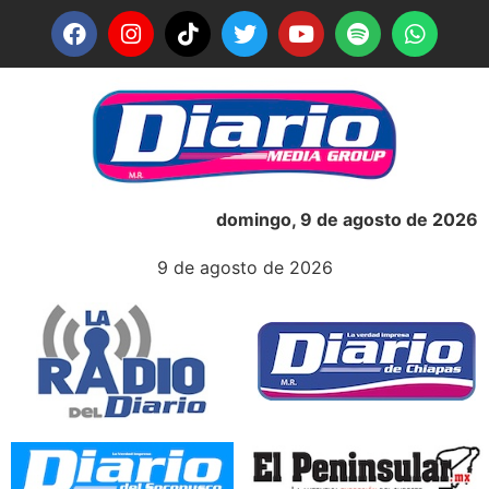
domingo, 9 de agosto de 2026
9 de agosto de 2026