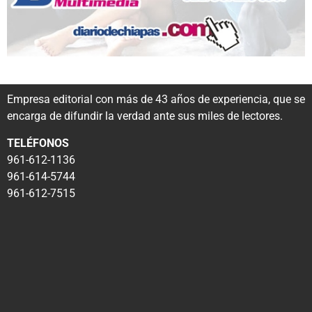
Empresa editorial con más de 43 años de experiencia, que se
encarga de difundir la verdad ante sus miles de lectores.
TELÉFONOS
961-612-1136
961-614-5744
961-612-7515