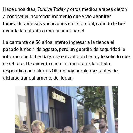
Hace unos días,
Türkiye Today
y otros medios arabes dieron
a conocer el incómodo momento que vivió
Jennifer
Lopez
durante sus vacaciones en Estambul, cuando le fue
negada la entrada a una tienda Chanel.
La cantante de 56 años intentó ingresar a la tienda el
pasado lunes 4 de agosto, pero un guardia de seguridad le
informó que la tienda ya se encontraba llena y le solicitó que
se retirara. De acuerdo con el diario arabe, la artista
respondió con calma: «OK, no hay problema», antes de
alejarse tranquilamente del lugar.