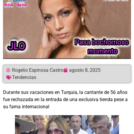
Rogelio Espinosa Castro
agosto 8, 2025
Tendencias
Durante sus vacaciones en Turquía, la cantante de 56 años
fue rechazada en la entrada de una exclusiva tienda pese a
su fama internacional