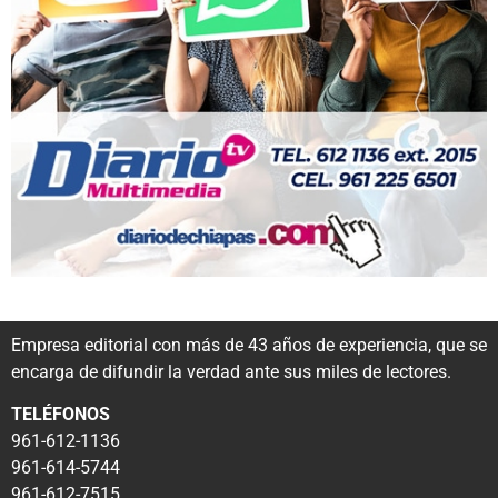
Empresa editorial con más de 43 años de experiencia, que se
encarga de difundir la verdad ante sus miles de lectores.
TELÉFONOS
961-612-1136
961-614-5744
961-612-7515