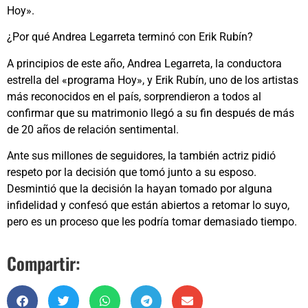
Hoy».
¿Por qué Andrea Legarreta terminó con Erik Rubín?
A principios de este año, Andrea Legarreta, la conductora
estrella del «programa Hoy», y Erik Rubín, uno de los artistas
más reconocidos en el país, sorprendieron a todos al
confirmar que su matrimonio llegó a su fin después de más
de 20 años de relación sentimental.
Ante sus millones de seguidores, la también actriz pidió
respeto por la decisión que tomó junto a su esposo.
Desmintió que la decisión la hayan tomado por alguna
infidelidad y confesó que están abiertos a retomar lo suyo,
pero es un proceso que les podría tomar demasiado tiempo.
Compartir: