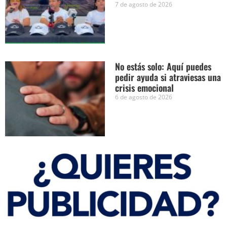
7 de agosto de 2026
No estás solo: Aquí puedes
pedir ayuda si atraviesas una
crisis emocional
6 de agosto de 2026