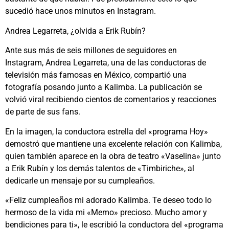
sucedió hace unos minutos en Instagram.
Andrea Legarreta, ¿olvida a Erik Rubín?
Ante sus más de seis millones de seguidores en
Instagram, Andrea Legarreta, una de las conductoras de
televisión más famosas en México, compartió una
fotografía posando junto a Kalimba. La publicación se
volvió viral recibiendo cientos de comentarios y reacciones
de parte de sus fans.
En la imagen, la conductora estrella del «programa Hoy»
demostró que mantiene una excelente relación con Kalimba,
quien también aparece en la obra de teatro «Vaselina» junto
a Erik Rubín y los demás talentos de «Timbiriche», al
dedicarle un mensaje por su cumpleaños.
«Feliz cumpleaños mi adorado Kalimba. Te deseo todo lo
hermoso de la vida mi «Memo» precioso. Mucho amor y
bendiciones para ti», le escribió la conductora del «programa