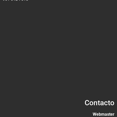
Contacto
Webmaster