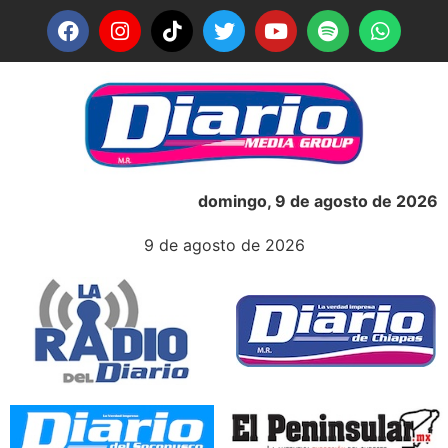
domingo, 9 de agosto de 2026
9 de agosto de 2026