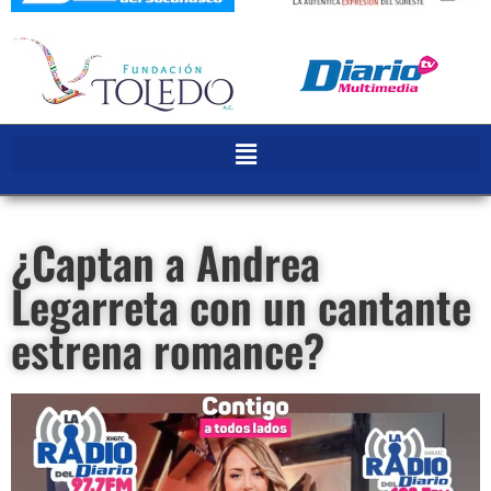
¿Captan a Andrea
Legarreta con un cantante
estrena romance?