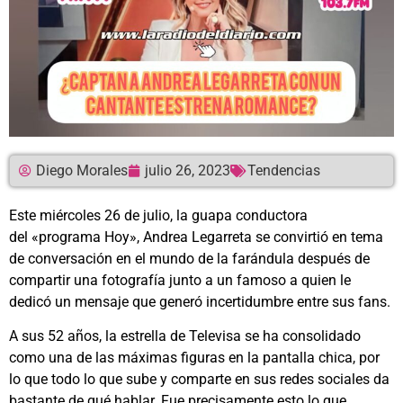
Diego Morales
julio 26, 2023
Tendencias
Este miércoles 26 de julio, la guapa conductora
del «programa Hoy», Andrea Legarreta se convirtió en tema
de conversación en el mundo de la farándula después de
compartir una fotografía junto a un famoso a quien le
dedicó un mensaje que generó incertidumbre entre sus fans.
A sus 52 años, la estrella de Televisa se ha consolidado
como una de las máximas figuras en la pantalla chica, por
lo que todo lo que sube y comparte en sus redes sociales da
bastante de qué hablar. Fue precisamente esto lo que