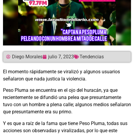
Diego Morales
julio 7, 2023
Tendencias
El momento rápidamente se viralizó y algunos usuarios
señalaron que nada justica la violencia.
Peso Pluma se encuentra en el ojo del huracán, ya que
recientemente se difundió una pelea que presuntamente
tuvo con un hombre a plena calle; algunos medios señalaron
que presuntamente era su primo.
Y es que a raíz de la fama que tiene Peso Pluma, todas sus
acciones son observadas y viralizadas, por lo que este