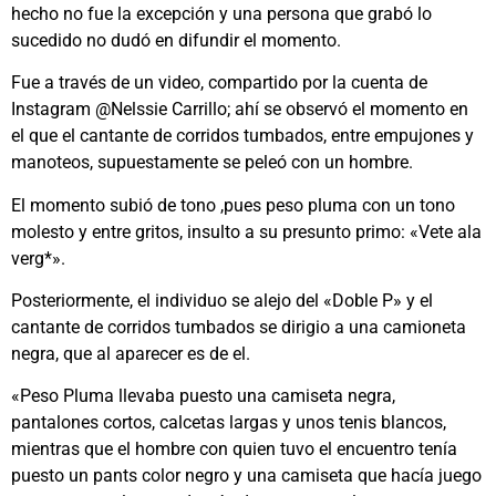
hecho no fue la excepción y una persona que grabó lo
sucedido no dudó en difundir el momento.
Fue a través de un video, compartido por la cuenta de
Instagram @Nelssie Carrillo; ahí se observó el momento en
el que el cantante de corridos tumbados, entre empujones y
manoteos, supuestamente se peleó con un hombre.
El momento subió de tono ,pues peso pluma con un tono
molesto y entre gritos, insulto a su presunto primo: «Vete ala
verg*».
Posteriormente, el individuo se alejo del «Doble P» y el
cantante de corridos tumbados se dirigio a una camioneta
negra, que al aparecer es de el.
«Peso Pluma llevaba puesto una camiseta negra,
pantalones cortos, calcetas largas y unos tenis blancos,
mientras que el hombre con quien tuvo el encuentro tenía
puesto un pants color negro y una camiseta que hacía juego