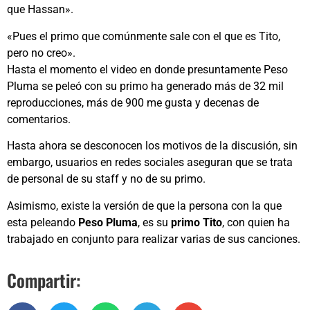
que Hassan».
«Pues el primo que comúnmente sale con el que es Tito,
pero no creo».
Hasta el momento el video en donde presuntamente Peso
Pluma se peleó con su primo ha generado más de 32 mil
reproducciones, más de 900 me gusta y decenas de
comentarios.
Hasta ahora se desconocen los motivos de la discusión, sin
embargo, usuarios en redes sociales aseguran que se trata
de personal de su staff y no de su primo.
Asimismo, existe la versión de que la persona con la que
esta peleando
Peso Pluma
, es su
primo Tito
, con quien ha
trabajado en conjunto para realizar varias de sus canciones.
Compartir: