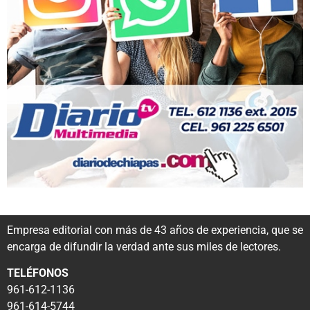
Empresa editorial con más de 43 años de experiencia, que se
encarga de difundir la verdad ante sus miles de lectores.
TELÉFONOS
961-612-1136
961-614-5744