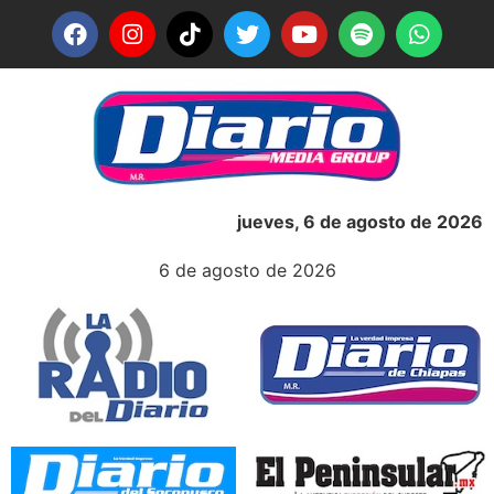
jueves, 6 de agosto de 2026
6 de agosto de 2026