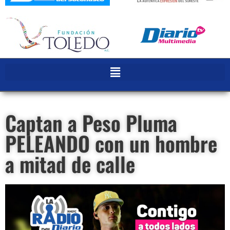
Captan a Peso Pluma
PELEANDO con un hombre
a mitad de calle