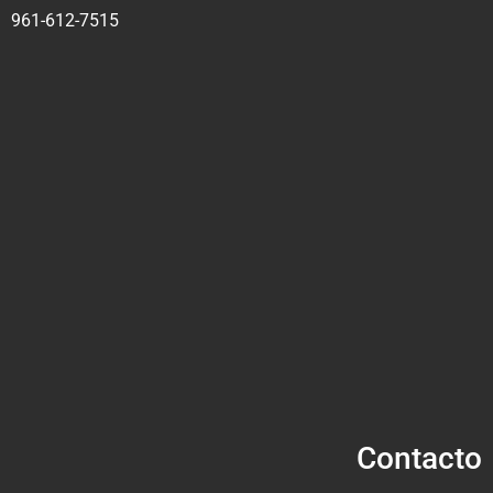
961-612-7515
Contacto