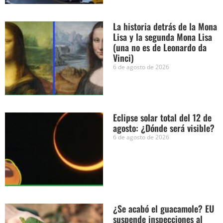
La historia detrás de la Mona
Lisa y la segunda Mona Lisa
(una no es de Leonardo da
Vinci)
6 de agosto de 2026
Eclipse solar total del 12 de
agosto: ¿Dónde será visible?
6 de agosto de 2026
¿Se acabó el guacamole? EU
suspende inspecciones al