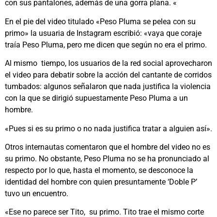
con sus pantalones, además de una gorra plana. «
En el pie del video titulado «Peso Pluma se pelea con su
primo» la usuaria de Instagram escribió: «vaya que coraje
traía Peso Pluma, pero me dicen que según no era el primo.
Al mismo tiempo, los usuarios de la red social aprovecharon
el video para debatir sobre la acción del cantante de corridos
tumbados: algunos señalaron que nada justifica la violencia
con la que se dirigió supuestamente Peso Pluma a un
hombre.
«Pues si es su primo o no nada justifica tratar a alguien así».
Otros internautas comentaron que el hombre del video no es
su primo. No obstante, Peso Pluma no se ha pronunciado al
respecto por lo que, hasta el momento, se desconoce la
identidad del hombre con quien presuntamente ‘Doble P’
tuvo un encuentro.
«Ese no parece ser Tito, su primo. Tito trae el mismo corte