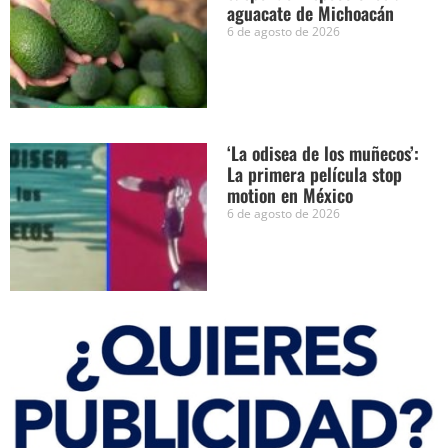
aguacate de Michoacán
6 de agosto de 2026
‘La odisea de los muñecos’:
La primera película stop
motion en México
6 de agosto de 2026