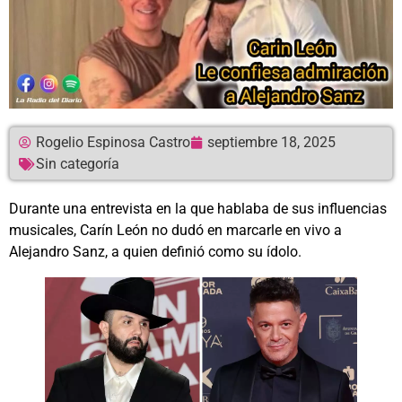
Rogelio Espinosa Castro
septiembre 18, 2025
Sin categoría
Durante una entrevista en la que hablaba de sus influencias
musicales, Carín León no dudó en marcarle en vivo a
Alejandro Sanz, a quien definió como su ídolo.