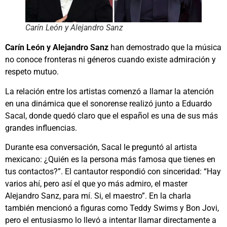
Carín León y Alejandro Sanz
Carín León y Alejandro Sanz
han demostrado que la música
no conoce fronteras ni géneros cuando existe admiración y
respeto mutuo.
La relación entre los artistas comenzó a llamar la atención
en una dinámica que el sonorense realizó junto a Eduardo
Sacal, donde quedó claro que el español es una de sus más
grandes influencias.
Durante esa conversación, Sacal le preguntó al artista
mexicano: ¿Quién es la persona más famosa que tienes en
tus contactos?”. El cantautor respondió con sinceridad: “Hay
varios ahí, pero así el que yo más admiro, el master
Alejandro Sanz, para mí. Si, el maestro”. En la charla
también mencionó a figuras como Teddy Swims y Bon Jovi,
pero el entusiasmo lo llevó a intentar llamar directamente a