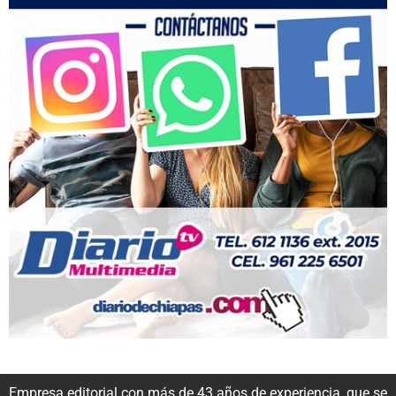
Empresa editorial con más de 43 años de experiencia, que se