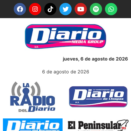
jueves, 6 de agosto de 2026
6 de agosto de 2026