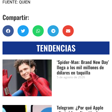
FUENTE: QUIEN
Compartir:
TENDENCIAS
‘Spider-Man: Brand New Day’
llega a los mil millones de
dólares en taquilla
5 de agosto de 2026
Telegram: ¿Por qué Apple