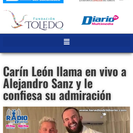
Carín León llama en vivo a
Alejandro Sanz y le
confiesa su admiración