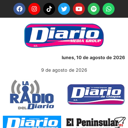
lunes, 10 de agosto de 2026
9 de agosto de 2026