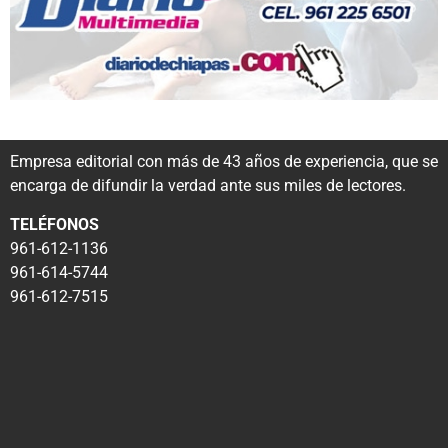
Empresa editorial con más de 43 años de experiencia, que se
encarga de difundir la verdad ante sus miles de lectores.
TELÉFONOS
961-612-1136
961-614-5744
961-612-7515