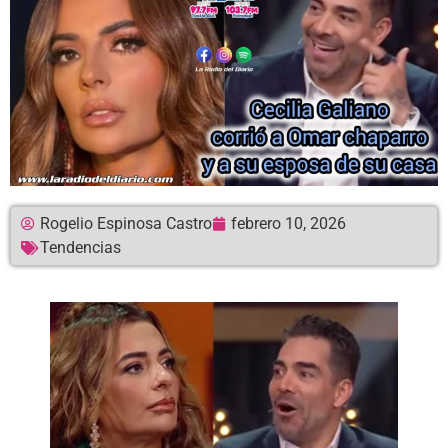
Rogelio Espinosa Castro
febrero 10, 2026
Tendencias