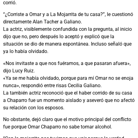
corrió.
“¿Corriste a Omar y a La Mojarrita de tu casa?”, le cuestionó
directamente Alan Tacher a Galiano.
La actriz, visiblemente confundida con la pregunta, al inicio
dijo que no, pero después lo aceptó y explicó que la
situación se dio de manera espontánea. Incluso señaló que
ya lo había olvidado.
«Nos invitaste a que nos fuéramos, a que pasaran afuera»,
dijo Lucy Ruiz.
«Ya se me había olvidado, porque para mí Omar no se enoja
nunca», respondió entre risas Cecilia Galiano.
La también actriz reconoció que el haber corrido de su casa
a Chaparro fue un momento aislado y aseveró que no afectó
su relación con los esposos.
No obstante, dejó claro que el motivo principal del conflicto
fue porque Omar Chaparro no sabe tomar alcohol.