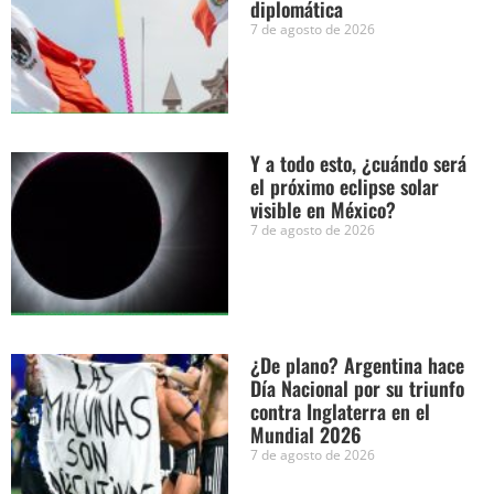
diplomática
7 de agosto de 2026
Y a todo esto, ¿cuándo será
el próximo eclipse solar
visible en México?
7 de agosto de 2026
¿De plano? Argentina hace
Día Nacional por su triunfo
contra Inglaterra en el
Mundial 2026
7 de agosto de 2026