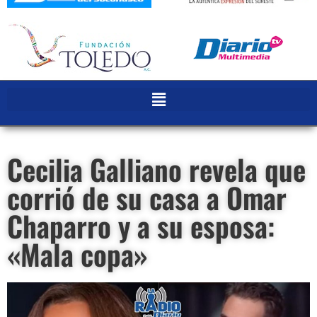
Cecilia Galliano revela que
corrió de su casa a Omar
Chaparro y a su esposa:
«Mala copa»