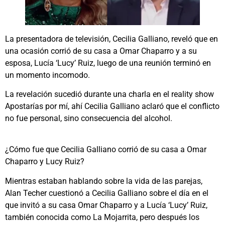
La presentadora de televisión, Cecilia Galliano, reveló que en
una ocasión corrió de su casa a Omar Chaparro y a su
esposa, Lucía ‘Lucy’ Ruiz, luego de una reunión terminó en
un momento incomodo.
La revelación sucedió durante una charla en el reality show
Apostarías por mí, ahí Cecilia Galliano aclaró que el conflicto
no fue personal, sino consecuencia del alcohol.
¿Cómo fue que Cecilia Galliano corrió de su casa a Omar
Chaparro y Lucy Ruiz?
Mientras estaban hablando sobre la vida de las parejas,
Alan Techer cuestionó a Cecilia Galliano sobre el día en el
que invitó a su casa Omar Chaparro y a Lucía ‘Lucy’ Ruiz,
también conocida como La Mojarrita, pero después los