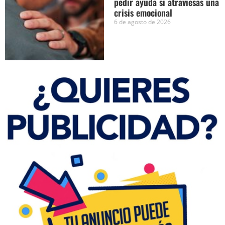
pedir ayuda si atraviesas una
crisis emocional
6 de agosto de 2026