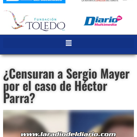
¿Censuran a Sergio Mayer
por el caso de Héctor
Parra?