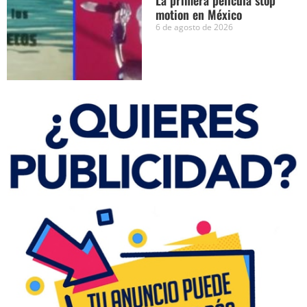
La primera película stop
motion en México
6 de agosto de 2026