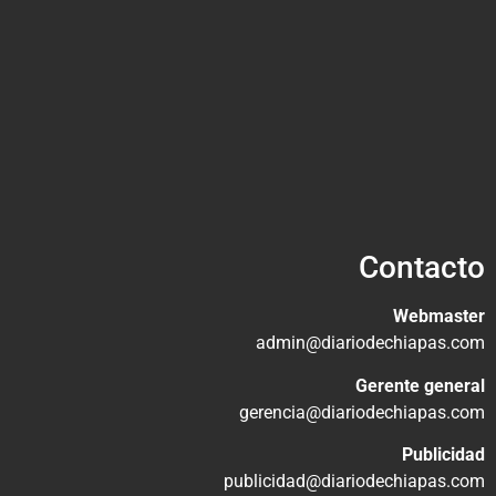
Contacto
Webmaster
admin@diariodechiapas.com
Gerente general
gerencia@diariodechiapas.com
Publicidad
publicidad@diariodechiapas.com