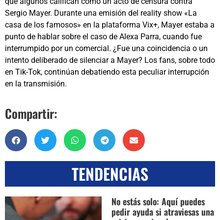
que algunos califican como un acto de censura contra
Sergio Mayer. Durante una emisión del reality show «La
casa de los famosos» en la plataforma Vix+, Mayer estaba a
punto de hablar sobre el caso de Alexa Parra, cuando fue
interrumpido por un comercial. ¿Fue una coincidencia o un
intento deliberado de silenciar a Mayer? Los fans, sobre todo
en Tik-Tok, continúan debatiendo esta peculiar interrupción
en la transmisión.
Compartir:
TENDENCIAS
No estás solo: Aquí puedes
pedir ayuda si atraviesas una