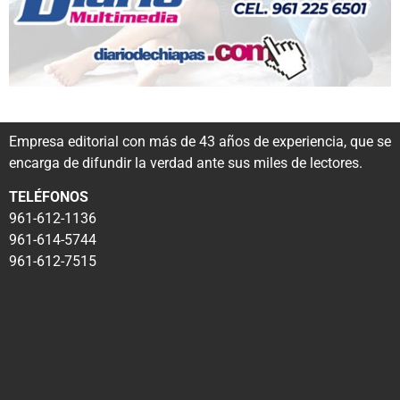
Empresa editorial con más de 43 años de experiencia, que se
encarga de difundir la verdad ante sus miles de lectores.
TELÉFONOS
961-612-1136
961-614-5744
961-612-7515