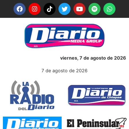
viernes, 7 de agosto de 2026
7 de agosto de 2026