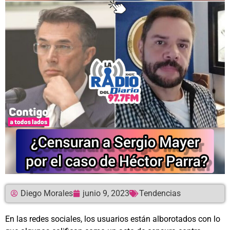
Diego Morales
junio 9, 2023
Tendencias
En las redes sociales, los usuarios están alborotados con lo