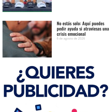
No estás solo: Aquí puedes
pedir ayuda si atraviesas una
crisis emocional
6 de agosto de 2026