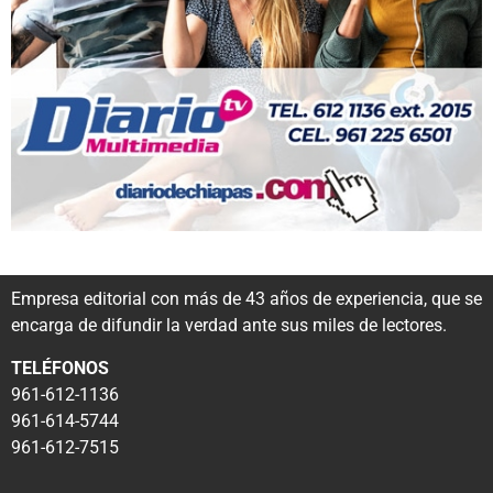
Empresa editorial con más de 43 años de experiencia, que se
encarga de difundir la verdad ante sus miles de lectores.
TELÉFONOS
961-612-1136
961-614-5744
961-612-7515