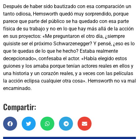
Después de haber sido bautizado con esa comparación un
tanto odiosa, Hemsworth quedó muy sorprendido, porque
parece que parte del público se ha quedado con esa parte
física de su trabajo y no en lo que hay más allá de la acción
en sus proyectos: «Me preguntaron el otro día, ¿siempre
quisiste ser el próximo Schwarzenegger? Y pensé, ¿eso es lo
que te quedas de lo que he hecho? Estaba realmente
decepcionado», confesaba el actor. «Había elegido estos
guiones y los amaba porque tenían actores reales en ellos y
una historia y un corazón reales, y a veces con las películas
la acción eclipsa cualquier otra cosa». Hemsworth no va mal
encaminado.
Compartir: