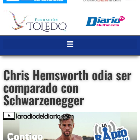
Chris Hemsworth odia ser
comparado con
Schwarzenegger