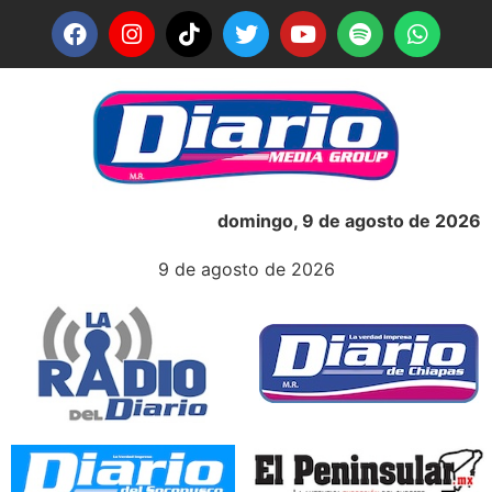
domingo, 9 de agosto de 2026
9 de agosto de 2026