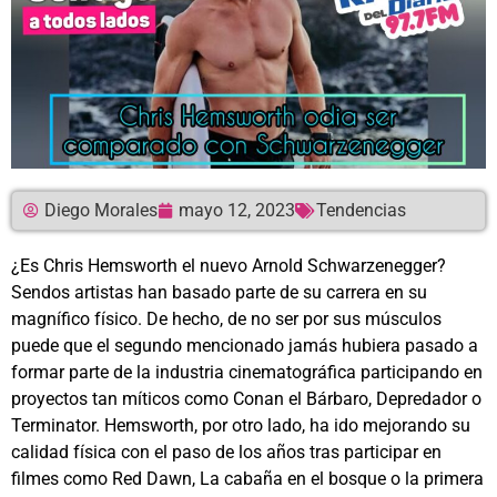
Diego Morales
mayo 12, 2023
Tendencias
¿Es Chris Hemsworth el nuevo Arnold Schwarzenegger?
Sendos artistas han basado parte de su carrera en su
magnífico físico. De hecho, de no ser por sus músculos
puede que el segundo mencionado jamás hubiera pasado a
formar parte de la industria cinematográfica participando en
proyectos tan míticos como Conan el Bárbaro, Depredador o
Terminator. Hemsworth, por otro lado, ha ido mejorando su
calidad física con el paso de los años tras participar en
filmes como Red Dawn, La cabaña en el bosque o la primera