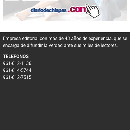
Empresa editorial con más de 43 años de experiencia, que se
encarga de difundir la verdad ante sus miles de lectores.
TELÉFONOS
961-612-1136
961-614-5744
961-612-7515