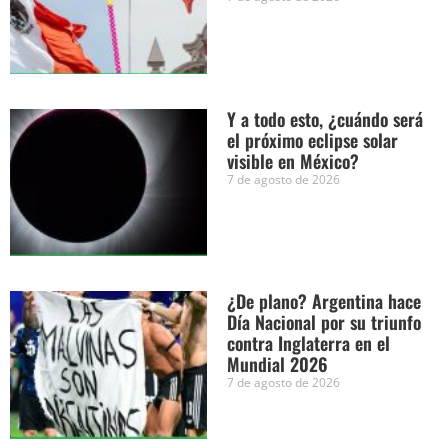
Y a todo esto, ¿cuándo será
el próximo eclipse solar
visible en México?
7 de agosto de 2026
¿De plano? Argentina hace
Día Nacional por su triunfo
contra Inglaterra en el
Mundial 2026
7 de agosto de 2026