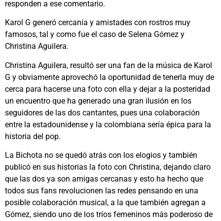
responden a ese comentario.
Karol G generó cercanía y amistades con rostros muy
famosos, tal y como fue el caso de Selena Gómez y
Christina Aguilera.
Christina Aguilera, resultó ser una fan de la música de Karol
G y obviamente aprovechó la oportunidad de tenerla muy de
cerca para hacerse una foto con ella y dejar a la posteridad
un encuentro que ha generado una gran ilusión en los
seguidores de las dos cantantes, pues una colaboración
entre la estadounidense y la colombiana sería épica para la
historia del pop.
La Bichota no se quedó atrás con los elogios y también
publicó en sus historias la foto con Christina, dejando claro
que las dos ya son amigas cercanas y esto ha hecho que
todos sus fans revolucionen las redes pensando en una
posible colaboración musical, a la que también agregan a
Gómez, siendo uno de los tríos femeninos más poderoso de