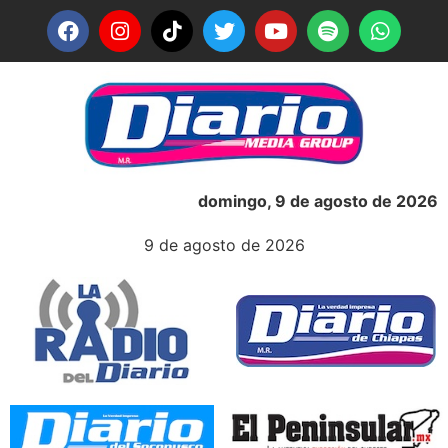
domingo, 9 de agosto de 2026
9 de agosto de 2026