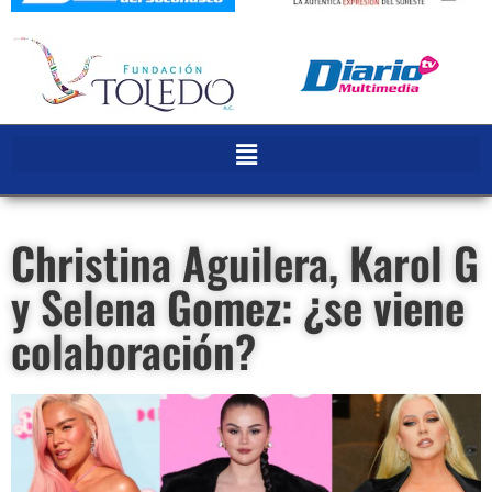
Christina Aguilera, Karol G
y Selena Gomez: ¿se viene
colaboración?