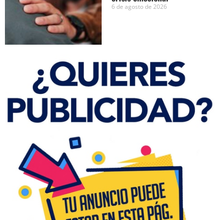
6 de agosto de 2026