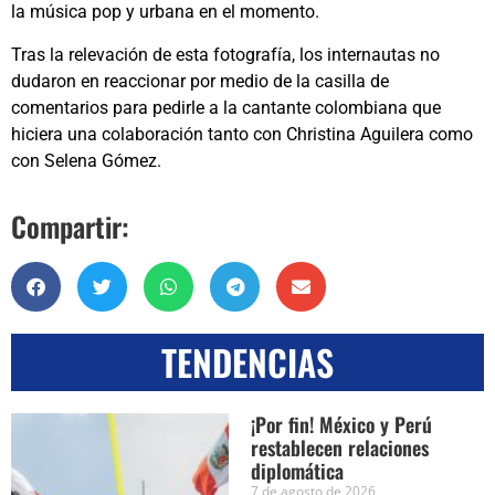
la música pop y urbana en el momento.
Tras la relevación de esta fotografía, los internautas no
dudaron en reaccionar por medio de la casilla de
comentarios para pedirle a la cantante colombiana que
hiciera una colaboración tanto con Christina Aguilera como
con Selena Gómez.
Compartir:
TENDENCIAS
¡Por fin! México y Perú
restablecen relaciones
diplomática
7 de agosto de 2026