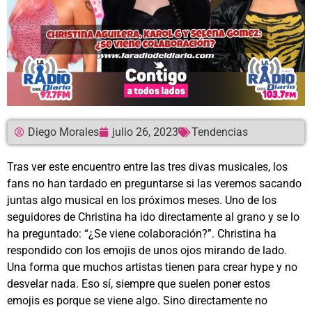
Diego Morales
julio 26, 2023
Tendencias
Tras ver este encuentro entre las tres divas musicales, los
fans no han tardado en preguntarse si las veremos sacando
juntas algo musical en los próximos meses. Uno de los
seguidores de Christina ha ido directamente al grano y se lo
ha preguntado: “¿Se viene colaboración?”. Christina ha
respondido con los emojis de unos ojos mirando de lado.
Una forma que muchos artistas tienen para crear hype y no
desvelar nada. Eso sí, siempre que suelen poner estos
emojis es porque se viene algo. Sino directamente no