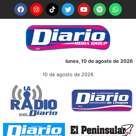
lunes, 10 de agosto de 2026
10 de agosto de 2026