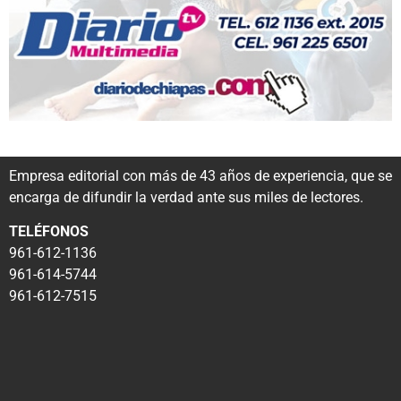
Empresa editorial con más de 43 años de experiencia, que se
encarga de difundir la verdad ante sus miles de lectores.
TELÉFONOS
961-612-1136
961-614-5744
961-612-7515