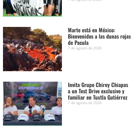
Marte está en México:
Bienvenidos a las dunas rojas
de Pacula
7 de agosto de 2026
Invita Grupo Chirey Chiapas
a un Test Drive exclusivo y
familiar en Tuxtla Gutiérrez
7 de agosto de 2026