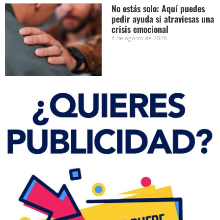
No estás solo: Aquí puedes
pedir ayuda si atraviesas una
crisis emocional
6 de agosto de 2026