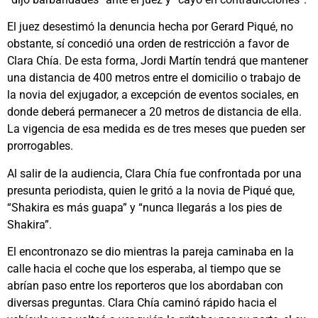
El juez desestimó la denuncia hecha por Gerard Piqué, no
obstante, sí concedió una orden de restricción a favor de
Clara Chía. De esta forma, Jordi Martín tendrá que mantener
una distancia de 400 metros entre el domicilio o trabajo de
la novia del exjugador, a excepción de eventos sociales, en
donde deberá permanecer a 20 metros de distancia de ella.
La vigencia de esa medida es de tres meses que pueden ser
prorrogables.
Al salir de la audiencia, Clara Chía fue confrontada por una
presunta periodista, quien le gritó a la novia de Piqué que,
“Shakira es más guapa” y “nunca llegarás a los pies de
Shakira”.
El encontronazo se dio mientras la pareja caminaba en la
calle hacia el coche que los esperaba, al tiempo que se
abrían paso entre los reporteros que los abordaban con
diversas preguntas. Clara Chía caminó rápido hacia el