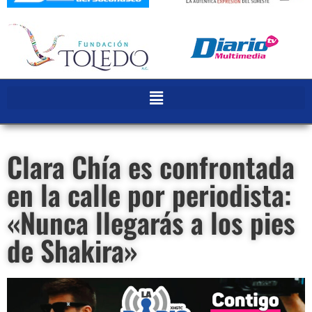
Clara Chía es confrontada
en la calle por periodista:
«Nunca llegarás a los pies
de Shakira»