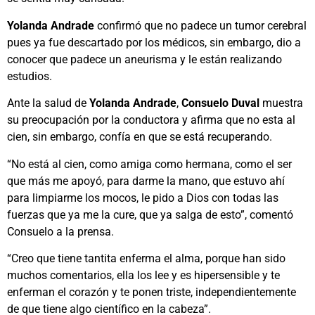
Yolanda Andrade
confirmó que no padece un tumor cerebral
pues ya fue descartado por los médicos, sin embargo, dio a
conocer que padece un aneurisma y le están realizando
estudios.
Ante la salud de
Yolanda Andrade
,
Consuelo Duval
muestra
su preocupación por la conductora y afirma que no esta al
cien, sin embargo, confía en que se está recuperando.
“No está al cien, como amiga como hermana, como el ser
que más me apoyó, para darme la mano, que estuvo ahí
para limpiarme los mocos, le pido a Dios con todas las
fuerzas que ya me la cure, que ya salga de esto”, comentó
Consuelo a la prensa.
“Creo que tiene tantita enferma el alma, porque han sido
muchos comentarios, ella los lee y es hipersensible y te
enferman el corazón y te ponen triste, independientemente
de que tiene algo científico en la cabeza”.