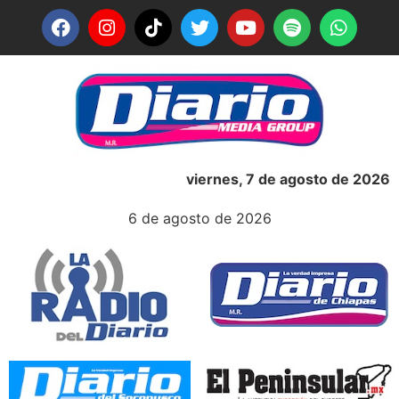
viernes, 7 de agosto de 2026
6 de agosto de 2026