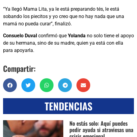
“Ya llegó Mama Lita, ya le está preparando tés, le está
sobando los piecitos y yo creo que no hay nada que una
mamá no pueda curar”, finalizó.
Consuelo Duval
confirmó que
Yolanda
no solo tiene el apoyo
de su hermana, sino de su madre, quien ya está con ella
para apoyarla.
Compartir:
TENDENCIAS
No estás solo: Aquí puedes
pedir ayuda si atraviesas una
crisis emocional