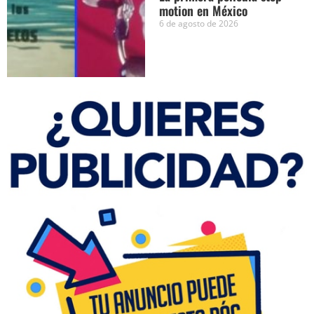
motion en México
6 de agosto de 2026