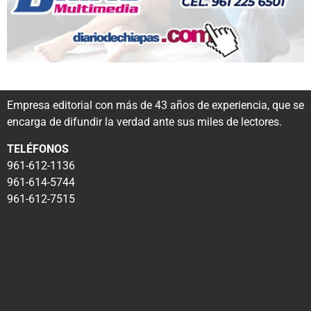
Empresa editorial con más de 43 años de experiencia, que se
encarga de difundir la verdad ante sus miles de lectores.
TELÉFONOS
961-612-1136
961-614-5744
961-612-7515