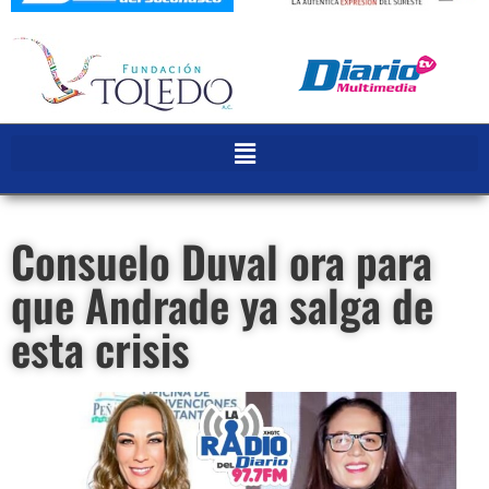
Consuelo Duval ora para
que Andrade ya salga de
esta crisis