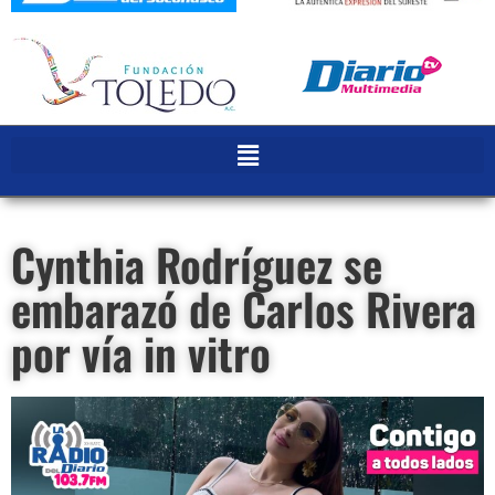
Cynthia Rodríguez se
embarazó de Carlos Rivera
por vía in vitro