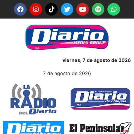
viernes, 7 de agosto de 2026
7 de agosto de 2026