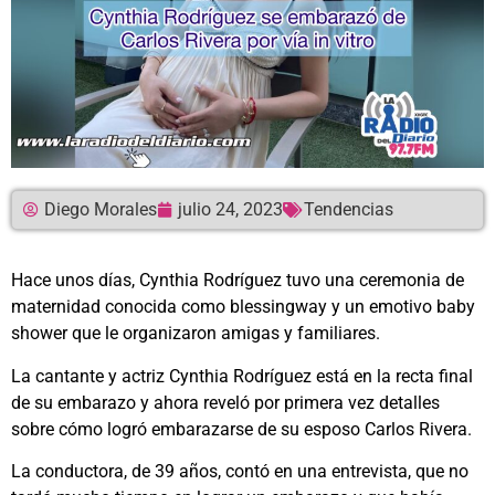
Diego Morales
julio 24, 2023
Tendencias
Hace unos días, Cynthia Rodríguez tuvo una ceremonia de
maternidad conocida como blessingway y un emotivo baby
shower que le organizaron amigas y familiares.
La cantante y actriz Cynthia Rodríguez está en la recta final
de su embarazo y ahora reveló por primera vez detalles
sobre cómo logró embarazarse de su esposo Carlos Rivera.
La conductora, de 39 años, contó en una entrevista, que no