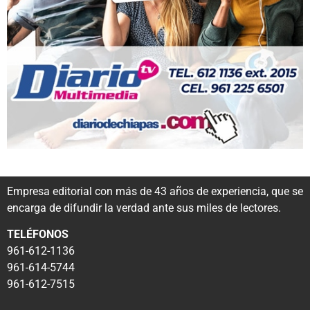
Empresa editorial con más de 43 años de experiencia, que se
encarga de difundir la verdad ante sus miles de lectores.
TELÉFONOS
961-612-1136
961-614-5744
961-612-7515