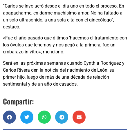
“Carlos se involucró desde el día uno en todo el proceso. En
apapacharme, en darme muchísimo amor. No ha faltado a
un solo ultrasonido, a una sola cita con el ginecólogo”,
destacó.
«Fue el año pasado que dijimos ‘hacemos el tratamiento con
los óvulos que tenemos y nos pegó a la primera, fue un
embarazo in vitro», mencionó.
Será en las próximas semanas cuando Cynthia Rodríguez y
Carlos Rivera den la noticia del nacimiento de León, su
primer hijo, luego de más de una década de relación
sentimental y de un año de casados.
Compartir: