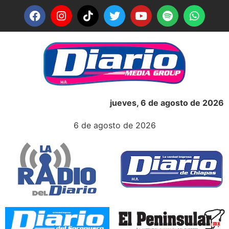
jueves, 6 de agosto de 2026
6 de agosto de 2026