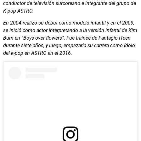
conductor de televisión surcoreano e integrante del grupo de
K-pop ASTRO.
En 2004 realizó su debut como modelo infantil y en el 2009,
se inició como actor interpretando a la versión infantil de Kim
Bum en “Boys over flowers”. Fue trainee de Fantagio iTeen
durante siete años, y luego, empezaría su carrera como ídolo
del k-pop en ASTRO en el 2016.