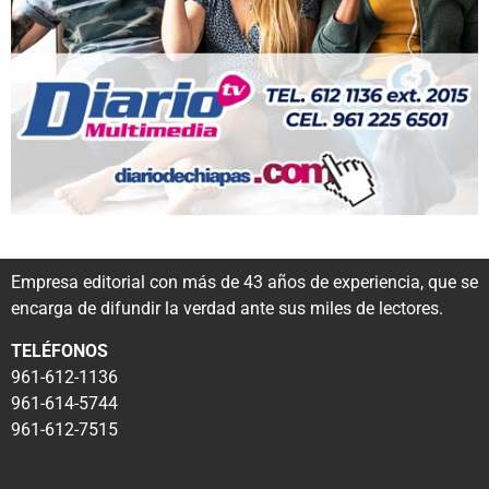
Empresa editorial con más de 43 años de experiencia, que se
encarga de difundir la verdad ante sus miles de lectores.
TELÉFONOS
961-612-1136
961-614-5744
961-612-7515