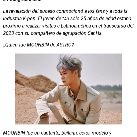
La revelación del suceso conmocionó a los fans y a toda la
industria K-pop. El joven de tan sólo 25 años de edad estaba
próximo a realizar visitas a Latinoamérica en el transcurso del
2023 con su compañero de agrupación SanHa.
¿Quién fue MOONBIN de ASTRO?
MOONBIN fue un cantante, bailarín, actor, modelo y