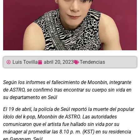
Luis Tovilla
abril 20, 2023
Tendencias
Según los informes el fallecimiento de Moonbin, integrante
de ASTRO, se confirmó tras encontrar su cuerpo sin vida en
su departamento en Seúl
El 19 de abril, la policía de Seúl reportó la muerte del popular
ídolo del k-pop, Moonbin de ASTRO.
Las autoridades
comunicaron que el artista fue hallado sin vida por su
mánager al promediar las 8.10 p. m. (KST) en su residencia
en Gangnam, Seúl.