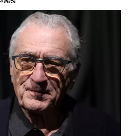
Wallace.