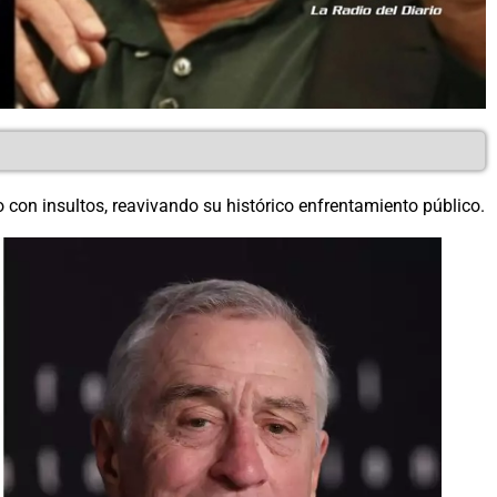
con insultos, reavivando su histórico enfrentamiento público.