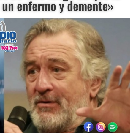
s un enfermo y demente»