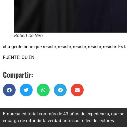
Robert De Niro
«La gente tiene que resistir, resistir, resistir, resistir, resistir. 
FUENTE: QUIEN
Compartir:
Empresa editorial con más de 43 años de experiencia, que se
encarga de difundir la verdad ante sus miles de lectores.