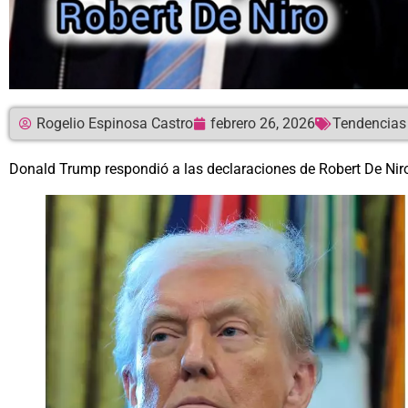
Rogelio Espinosa Castro
febrero 26, 2026
Tendencias
Donald Trump respondió a las declaraciones de Robert De Niro 