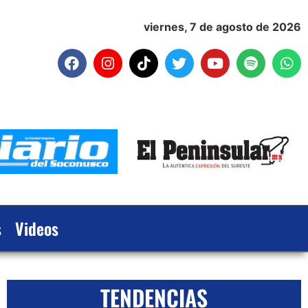
viernes, 7 de agosto de 2026
s
Videos
TENDENCIAS