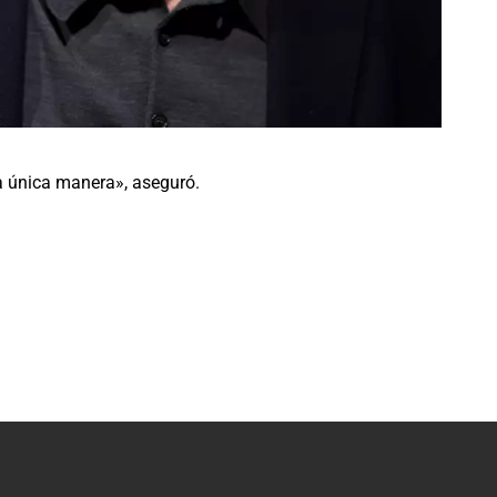
Es la única manera», aseguró.