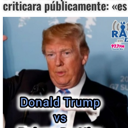
criticara públicamente: «e