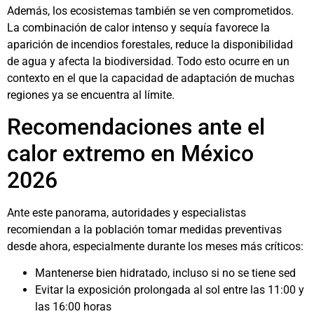
Además, los ecosistemas también se ven comprometidos.
La combinación de calor intenso y sequía favorece la
aparición de incendios forestales, reduce la disponibilidad
de agua y afecta la biodiversidad. Todo esto ocurre en un
contexto en el que la capacidad de adaptación de muchas
regiones ya se encuentra al límite.
Recomendaciones ante el
calor extremo en México
2026
Ante este panorama, autoridades y especialistas
recomiendan a la población tomar medidas preventivas
desde ahora, especialmente durante los meses más críticos:
Mantenerse bien hidratado, incluso si no se tiene sed
Evitar la exposición prolongada al sol entre las 11:00 y
las 16:00 horas