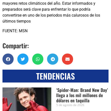
mayores retos climáticos del año. Estar informados y
preparados será clave para enfrentar lo que podría
convertirse en uno de los periodos más calurosos de los
últimos tiempos
FUENTE: MSN
Compartir:
TENDENCIAS
‘Spider-Man: Brand New Day’
llega a los mil millones de
dólares en taquilla
5 de agosto de 2026