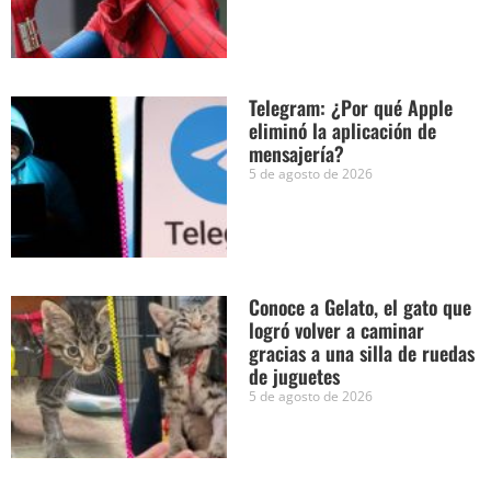
Telegram: ¿Por qué Apple
eliminó la aplicación de
mensajería?
5 de agosto de 2026
Conoce a Gelato, el gato que
logró volver a caminar
gracias a una silla de ruedas
de juguetes
5 de agosto de 2026