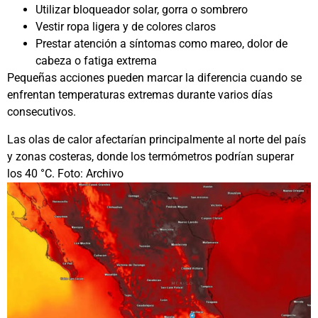
Utilizar bloqueador solar, gorra o sombrero
Vestir ropa ligera y de colores claros
Prestar atención a síntomas como mareo, dolor de
cabeza o fatiga extrema
Pequeñas acciones pueden marcar la diferencia cuando se
enfrentan temperaturas extremas durante varios días
consecutivos.
Las olas de calor afectarían principalmente al norte del país
y zonas costeras, donde los termómetros podrían superar
los 40 °C. Foto: Archivo