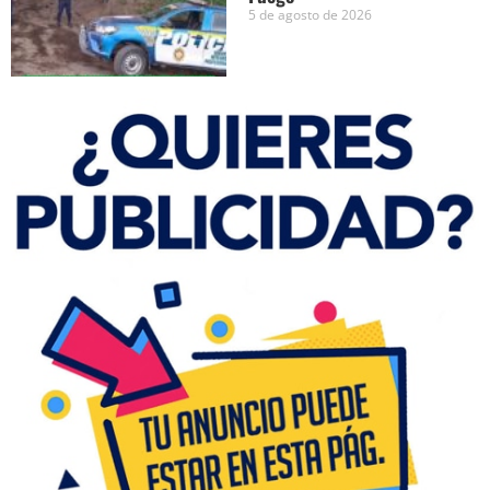
5 de agosto de 2026