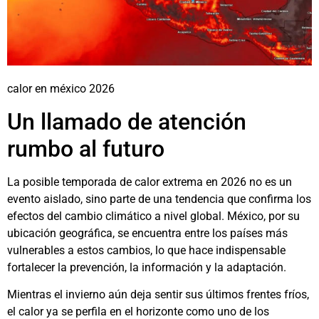
calor en méxico 2026
Un llamado de atención
rumbo al futuro
La posible temporada de calor extrema en 2026 no es un
evento aislado, sino parte de una tendencia que confirma los
efectos del cambio climático a nivel global. México, por su
ubicación geográfica, se encuentra entre los países más
vulnerables a estos cambios, lo que hace indispensable
fortalecer la prevención, la información y la adaptación.
Mientras el invierno aún deja sentir sus últimos frentes fríos,
el calor ya se perfila en el horizonte como uno de los