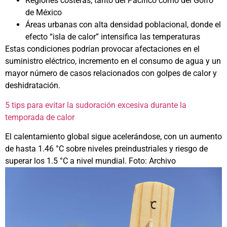
Regiones costeras, tanto del Pacífico como del Golfo
de México
Áreas urbanas con alta densidad poblacional, donde el
efecto “isla de calor” intensifica las temperaturas
Estas condiciones podrían provocar afectaciones en el
suministro eléctrico, incremento en el consumo de agua y un
mayor número de casos relacionados con golpes de calor y
deshidratación.
5 tips para evitar la sudoración excesiva durante la
temporada de calor
El calentamiento global sigue acelerándose, con un aumento
de hasta 1.46 °C sobre niveles preindustriales y riesgo de
superar los 1.5 °C a nivel mundial. Foto: Archivo