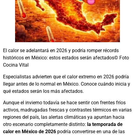
El calor se adelantará en 2026 y podría romper récords
históricos en México: estos estados serán afectados© Foto
Cocina Vital
Especialistas advierten que el calor extremo en 2026 podría
llegar antes de lo normal en México. Conoce cuándo inicia y
qué estados serán los más afectados.
Aunque el invierno todavía se hace sentir con frentes fríos
activos, madrugadas frescas y contrastes térmicos en varias
regiones del país, las alertas climáticas ya apuntan hacia
otro escenario completamente distinto:
la temporada de
calor en México de 2026
podría convertirse en una de las