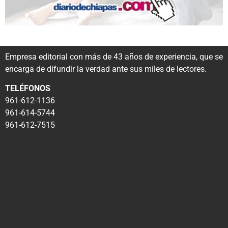
Empresa editorial con más de 43 años de experiencia, que se
encarga de difundir la verdad ante sus miles de lectores.
TELÉFONOS
961-612-1136
961-614-5744
961-612-7515