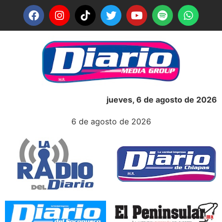
jueves, 6 de agosto de 2026
6 de agosto de 2026