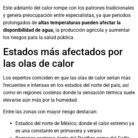
Este adelanto del calor rompe con los patrones tradicionales
y genera preocupación entre especialistas, ya que periodos
prolongados de
altas temperaturas pueden afectar la
disponibilidad de agua,
la producción agrícola y aumentar
los riesgos para la salud pública.
Estados más afectados por
las olas de calor
Los expertos coinciden en que las olas de calor serían más
frecuentes e intensas en los estados del norte del país, así
como en regiones costeras donde la sensación térmica suele
elevarse aún más por la humedad.
Entre las zonas con mayor riesgo destacan:
Estados del norte de México, donde el calor extremo ya
es una constante en primavera y verano