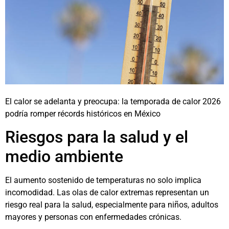
El calor se adelanta y preocupa: la temporada de calor 2026
podría romper récords históricos en México
Riesgos para la salud y el
medio ambiente
El aumento sostenido de temperaturas no solo implica
incomodidad. Las olas de calor extremas representan un
riesgo real para la salud, especialmente para niños, adultos
mayores y personas con enfermedades crónicas.