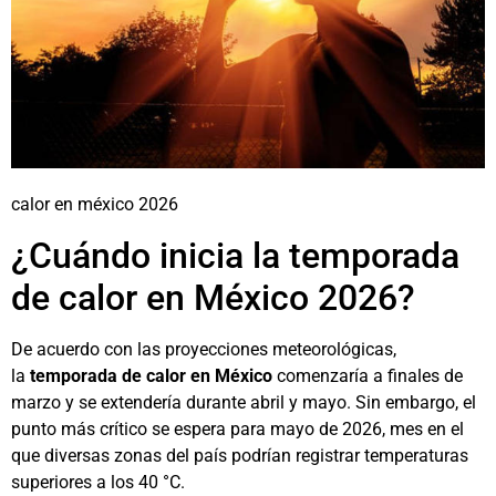
calor en méxico 2026
¿Cuándo inicia la temporada
de calor en México 2026?
De acuerdo con las proyecciones meteorológicas,
la
temporada de calor en México
comenzaría a finales de
marzo y se extendería durante abril y mayo. Sin embargo, el
punto más crítico se espera para mayo de 2026, mes en el
que diversas zonas del país podrían registrar temperaturas
superiores a los 40 °C.