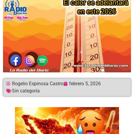
Rogelio Espinosa Castro
febrero 5, 2026
Sin categoría