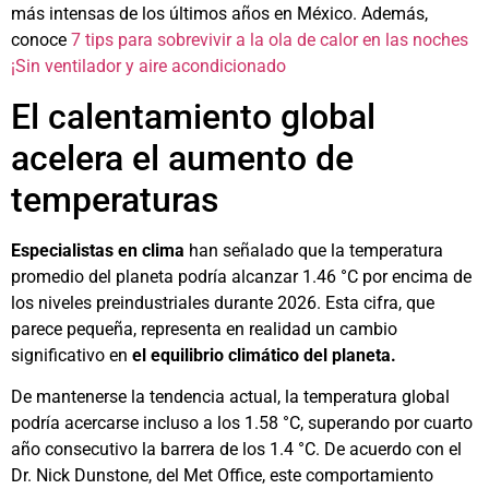
más intensas de los últimos años en México. Además,
conoce
7 tips para sobrevivir a la ola de calor en las noches
¡Sin ventilador y aire acondicionado
El calentamiento global
acelera el aumento de
temperaturas
Especialistas en clima
han señalado que la temperatura
promedio del planeta podría alcanzar 1.46 °C por encima de
los niveles preindustriales durante 2026. Esta cifra, que
parece pequeña, representa en realidad un cambio
significativo en
el equilibrio climático del planeta.
De mantenerse la tendencia actual, la temperatura global
podría acercarse incluso a los 1.58 °C, superando por cuarto
año consecutivo la barrera de los 1.4 °C. De acuerdo con el
Dr. Nick Dunstone, del Met Office, este comportamiento