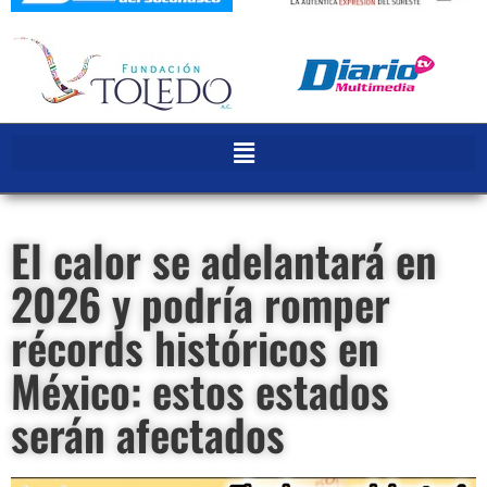
El calor se adelantará en
2026 y podría romper
récords históricos en
México: estos estados
serán afectados