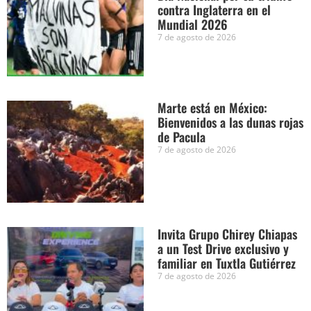
contra Inglaterra en el
Mundial 2026
7 de agosto de 2026
Marte está en México:
Bienvenidos a las dunas rojas
de Pacula
7 de agosto de 2026
Invita Grupo Chirey Chiapas
a un Test Drive exclusivo y
familiar en Tuxtla Gutiérrez
7 de agosto de 2026