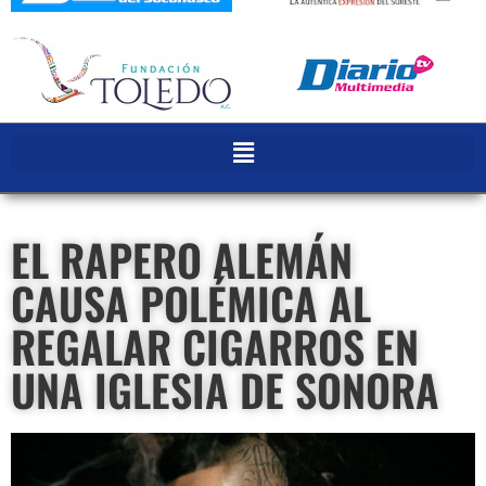
EL RAPERO ALEMÁN
CAUSA POLÉMICA AL
REGALAR CIGARROS EN
UNA IGLESIA DE SONORA