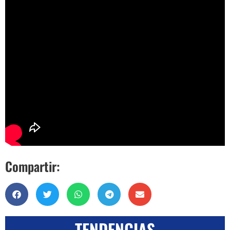
Compartir:
TENDENCIAS