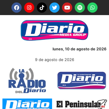
lunes, 10 de agosto de 2026
9 de agosto de 2026