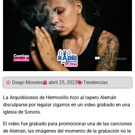
Diego Morales
abril 25, 2023
Tendencias
La Arquidiócesis de Hermosillo hizo al rapero Alemán
disculparse por regalar cigarros
en un video grabado en una
iglesia de Sonora.
El video fue grabado para promocionar una de las canciones
de Alemán, las imágenes del momento de la grabación no le