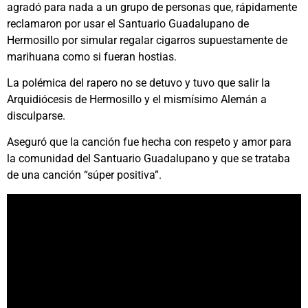
agradó para nada a un grupo de personas que, rápidamente
reclamaron por usar el Santuario Guadalupano de
Hermosillo por simular regalar cigarros supuestamente de
marihuana como si fueran hostias.
La polémica del rapero no se detuvo y tuvo que salir la
Arquidiócesis de Hermosillo y el mismísimo Alemán a
disculparse.
Aseguró que la canción fue hecha con respeto y amor para
la comunidad del Santuario Guadalupano y que se trataba
de una canción “súper positiva”.