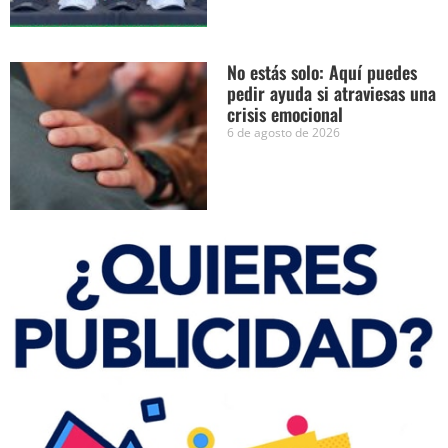
No estás solo: Aquí puedes
pedir ayuda si atraviesas una
crisis emocional
6 de agosto de 2026