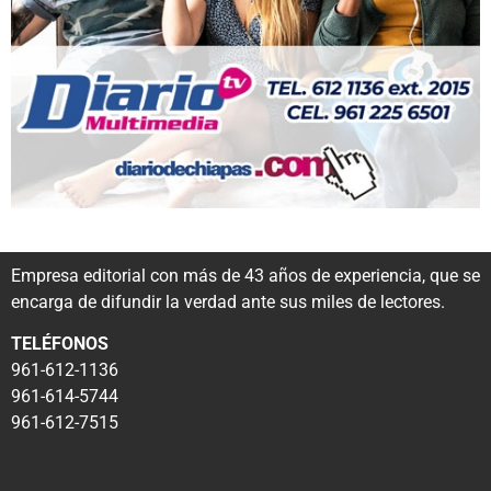
Empresa editorial con más de 43 años de experiencia, que se
encarga de difundir la verdad ante sus miles de lectores.
TELÉFONOS
961-612-1136
961-614-5744
961-612-7515