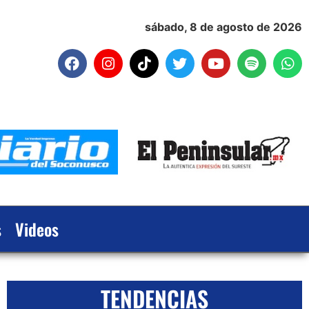
sábado, 8 de agosto de 2026
s
Videos
TENDENCIAS