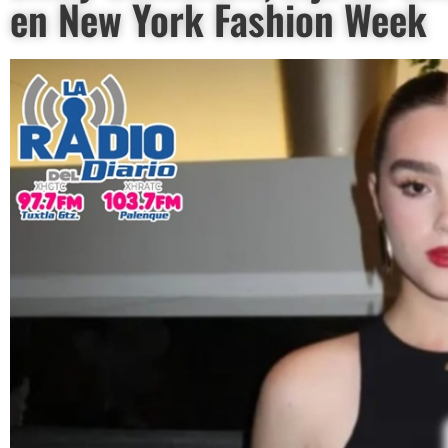
en New York Fashion Week