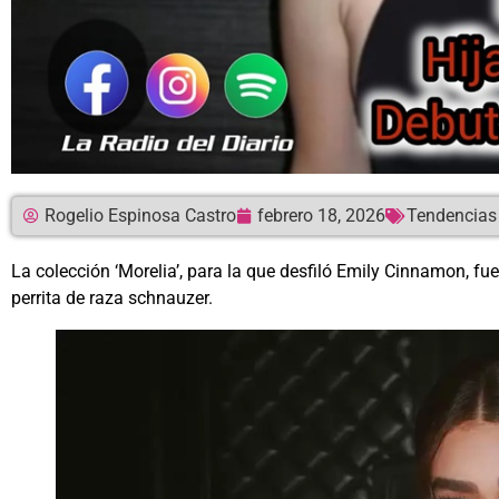
Rogelio Espinosa Castro
febrero 18, 2026
Tendencias
La colección ‘Morelia’, para la que desfiló Emily Cinnamon, f
perrita de raza schnauzer.