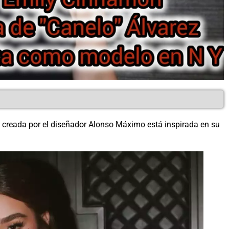
ue creada por el diseñador Alonso Máximo está inspirada en su