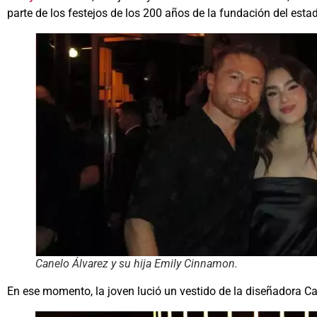
parte de los festejos de los 200 años de la fundación del esta
Canelo Álvarez y su hija Emily Cinnamon.
En ese momento, la joven lució un vestido de la diseñadora Ca