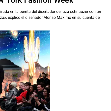
spirada en la perrita del diseñador de raza schnauzer con un
leza», explicó el diseñador Alonso Máximo en su cuenta de