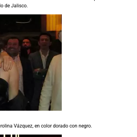
do de Jalisco.
rolina Vázquez, en color dorado con negro.