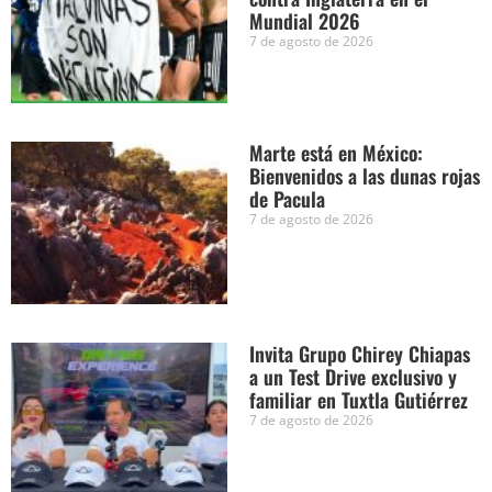
Mundial 2026
7 de agosto de 2026
Marte está en México:
Bienvenidos a las dunas rojas
de Pacula
7 de agosto de 2026
Invita Grupo Chirey Chiapas
a un Test Drive exclusivo y
familiar en Tuxtla Gutiérrez
7 de agosto de 2026