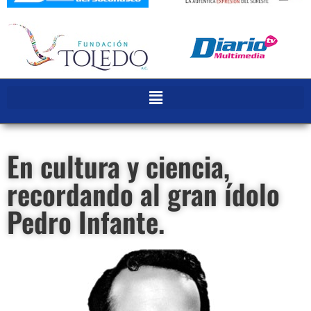
En cultura y ciencia,
recordando al gran ídolo
Pedro Infante.