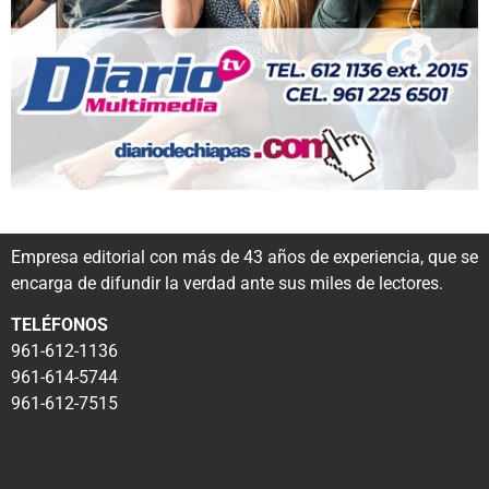
Empresa editorial con más de 43 años de experiencia, que se
encarga de difundir la verdad ante sus miles de lectores.
TELÉFONOS
961-612-1136
961-614-5744
961-612-7515