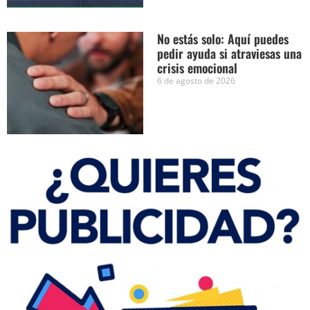
No estás solo: Aquí puedes
pedir ayuda si atraviesas una
crisis emocional
6 de agosto de 2026