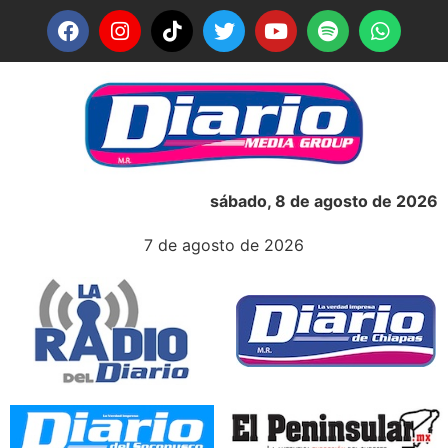
sábado, 8 de agosto de 2026
7 de agosto de 2026