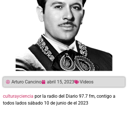
Arturo Cancino
abril 15, 2023
Videos
culturayciencia
por la radio del Diario 97.7 fm, contigo a
todos lados sábado 10 de junio de el 2023