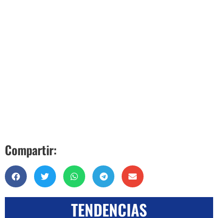
Compartir:
TENDENCIAS