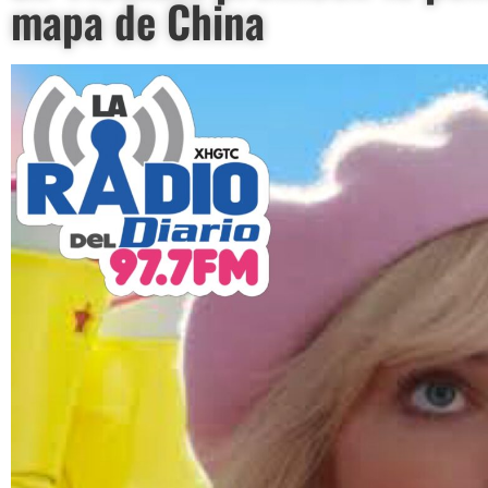
mapa de China