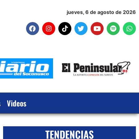
jueves, 6 de agosto de 2026
s
Videos
TENDENCIAS