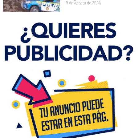
5 de agosto de 2026