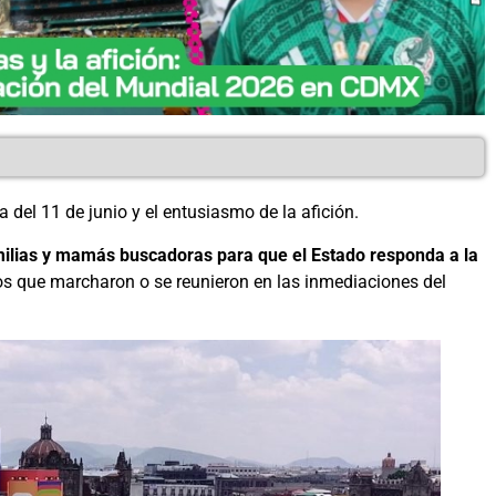
 del 11 de junio y el entusiasmo de la afición.
milias y mamás buscadoras para que el Estado responda a la
ivos que marcharon o se reunieron en las inmediaciones del