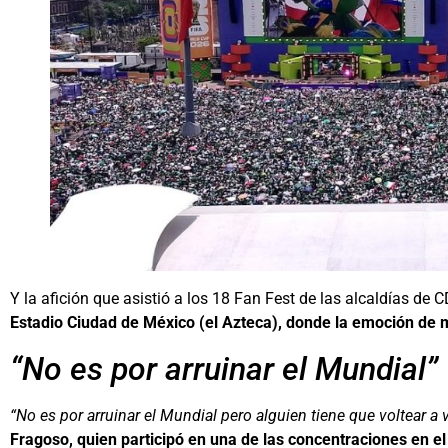
Y la afición que asistió a los 18 Fan Fest de las alcaldías de C
Estadio Ciudad de México (el Azteca), donde la emoción de má
“No es por arruinar el Mundial”
“No es por arruinar el Mundial pero alguien tiene que voltear a
Fragoso, quien participó en una de las concentraciones en e