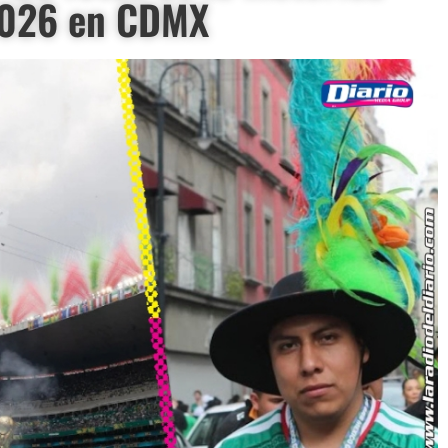
2026 en CDMX