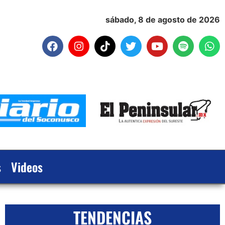
sábado, 8 de agosto de 2026
s
Videos
TENDENCIAS