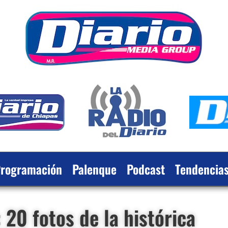
rogramación
Palenque
Podcast
Tendencia
: 20 fotos de la histórica