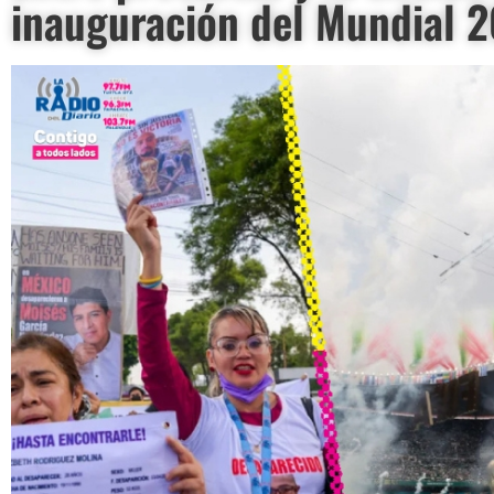
inauguración del Mundial 