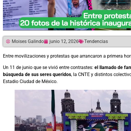
Moises Galindo
junio 12, 2026
Tendencias
Entre movilizaciones y protestas que arrancaron a primera hora
Un 11 de junio que se vivió entre contrastes:
el llamado de fa
búsqueda de sus seres queridos
, la CNTE y distintos colect
Estadio Ciudad de México.