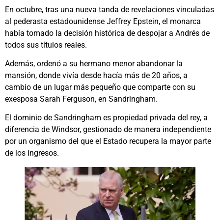
En octubre, tras una nueva tanda de revelaciones vinculadas
al pederasta estadounidense Jeffrey Epstein, el monarca
había tomado la decisión histórica de despojar a Andrés de
todos sus títulos reales.
Además, ordenó a su hermano menor abandonar la
mansión, donde vivía desde hacía más de 20 años, a
cambio de un lugar más pequeño que comparte con su
exesposa Sarah Ferguson, en Sandringham.
El dominio de Sandringham es propiedad privada del rey, a
diferencia de Windsor, gestionado de manera independiente
por un organismo del que el Estado recupera la mayor parte
de los ingresos.