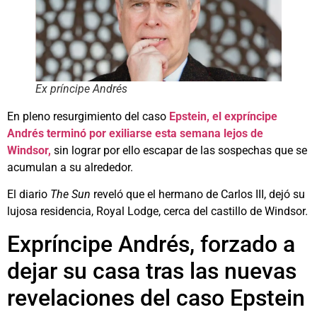
Ex príncipe Andrés
En pleno resurgimiento del caso
Epstein, el expríncipe
Andrés terminó por exiliarse esta semana lejos de
Windsor,
sin lograr por ello escapar de las sospechas que se
acumulan a su alrededor.
El diario
The Sun
reveló que el hermano de Carlos III, dejó su
lujosa residencia, Royal Lodge, cerca del castillo de Windsor.
Expríncipe Andrés, forzado a
dejar su casa tras las nuevas
revelaciones del caso Epstein