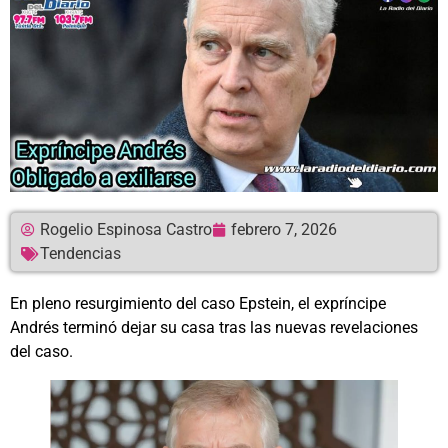
Rogelio Espinosa Castro
febrero 7, 2026
Tendencias
En pleno resurgimiento del caso Epstein, el expríncipe
Andrés terminó dejar su casa tras las nuevas revelaciones
del caso.