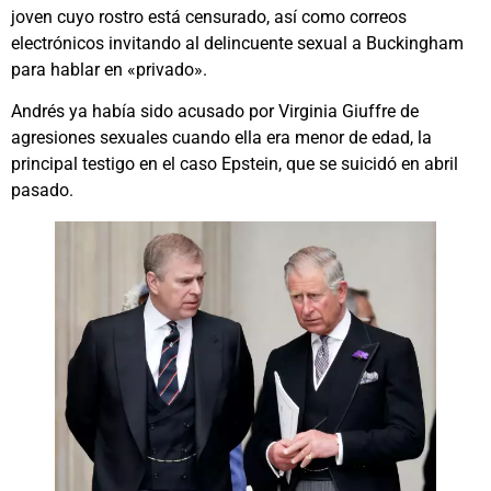
joven cuyo rostro está censurado, así como correos
electrónicos invitando al delincuente sexual a Buckingham
para hablar en «privado».
Andrés ya había sido acusado por Virginia Giuffre de
agresiones sexuales cuando ella era menor de edad, la
principal testigo en el caso Epstein, que se suicidó en abril
pasado.