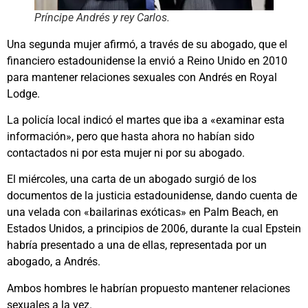
Príncipe Andrés y rey Carlos.
Una segunda mujer afirmó, a través de su abogado, que el
financiero estadounidense la envió a Reino Unido en 2010
para mantener relaciones sexuales con Andrés en Royal
Lodge.
La policía local indicó el martes que iba a «examinar esta
información», pero que hasta ahora no habían sido
contactados ni por esta mujer ni por su abogado.
El miércoles, una carta de un abogado surgió de los
documentos de la justicia estadounidense, dando cuenta de
una velada con «bailarinas exóticas» en Palm Beach, en
Estados Unidos, a principios de 2006, durante la cual Epstein
habría presentado a una de ellas, representada por un
abogado, a Andrés.
Ambos hombres le habrían propuesto mantener relaciones
sexuales a la vez.