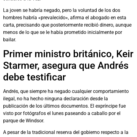
La joven se habría negado, pero la voluntad de los dos
hombres habría «prevalecido», afirma el abogado en esta
carta, precisando que posteriormente recibió dinero, aunque
menos de lo que se le había prometido inicialmente por
bailar.
Primer ministro británico, Keir
Starmer, asegura que Andrés
debe testificar
Andrés, que siempre ha negado cualquier comportamiento
ilegal, no ha hecho ninguna declaración desde la
publicación de los últimos documentos. El expríncipe fue
visto por fotógrafos el lunes paseando a caballo por el
parque de Windsor.
A pesar de la tradicional reserva del gobierno respecto a la