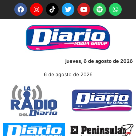
jueves, 6 de agosto de 2026
6 de agosto de 2026