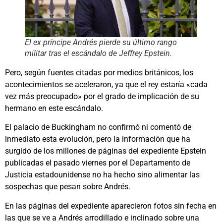
El ex príncipe Andrés pierde su último rango
militar tras el escándalo de Jeffrey Epstein.
Pero, según fuentes citadas por medios británicos, los
acontecimientos se aceleraron, ya que el rey estaría «cada
vez más preocupado» por el grado de implicación de su
hermano en este escándalo.
El palacio de Buckingham no confirmó ni comentó de
inmediato esta evolución, pero la información que ha
surgido de los millones de páginas del expediente Epstein
publicadas el pasado viernes por el Departamento de
Justicia estadounidense no ha hecho sino alimentar las
sospechas que pesan sobre Andrés.
En las páginas del expediente aparecieron fotos sin fecha en
las que se ve a Andrés arrodillado e inclinado sobre una