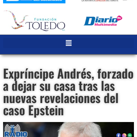
Expríncipe Andrés, forzado
a dejar su casa tras las
nuevas revelaciones del
caso Epstein