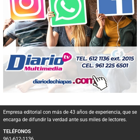
Empresa editorial con más de 43 años de experiencia, que se
encarga de difundir la verdad ante sus miles de lectores.
TELÉFONOS
961-612-1136