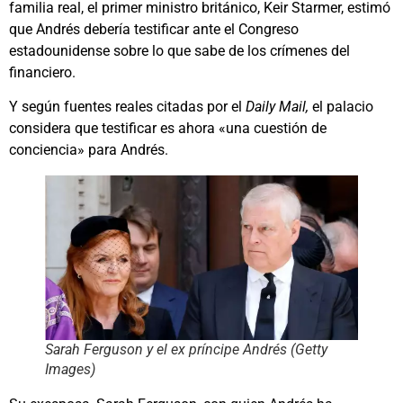
familia real, el primer ministro británico, Keir Starmer, estimó
que Andrés debería testificar ante el Congreso
estadounidense sobre lo que sabe de los crímenes del
financiero.
Y según fuentes reales citadas por el
Daily Mail,
el palacio
considera que testificar es ahora «una cuestión de
conciencia» para Andrés.
Sarah Ferguson y el ex príncipe Andrés (Getty
Images)