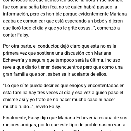
fue con una saña bien fea, no sé quién habrá pasado la
información, pero es horrible porque evidentemente Mariana
acaba de comunicar que está esperando un bebé y dijeron
que lloró todo el día y que yo le grité cosas…”, comenzó a
contar Faisy.
Por otra parte, el conductor, dejó claro que esta no es la
primera vez que sostiene una discusión con Mariana
Echeverría y asegura que tampoco será la última, incluso
revela que diario tienen desencuentros pero que como una
gran familia que son, saben salir adelante de ellos.
“Lo que sí te puedo decir es que enojos y encontentadas en
esta familia hay tres veces al día y esa vez alguien pasó el
chisme así y yo trato de no hacer mucho caso ni hacer
mucho ruido…”, reveló Faisy.
Finalmente, Faisy dijo que Mariana Echeverría es una de sus
mejores amigas, por lo que este tipo de problemas no van a