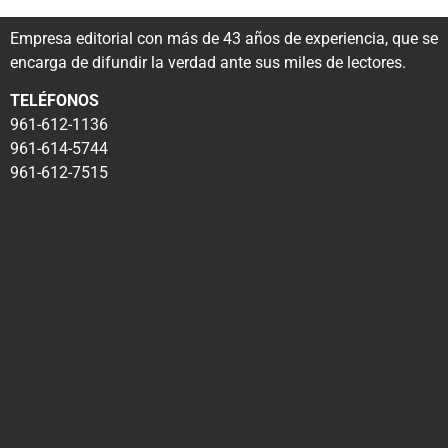
Empresa editorial con más de 43 años de experiencia, que se
encarga de difundir la verdad ante sus miles de lectores.
TELÉFONOS
961-612-1136
961-614-5744
961-612-7515