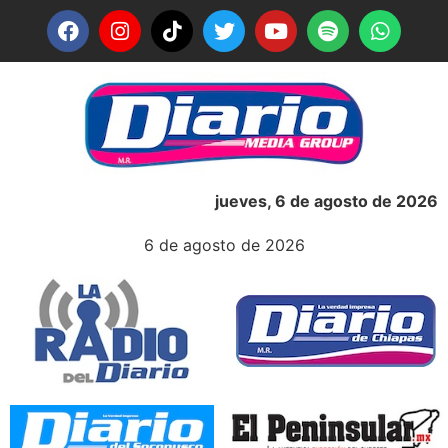
jueves, 6 de agosto de 2026
6 de agosto de 2026