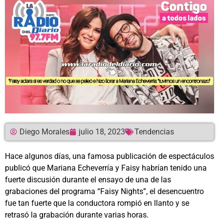
Diego Morales
julio 18, 2023
Tendencias
Hace algunos días, una famosa publicación de espectáculos
publicó que Mariana Echeverría y Faisy habrían tenido una
fuerte discusión durante el ensayo de una de las
grabaciones del programa “Faisy Nights”, el desencuentro
fue tan fuerte que la conductora rompió en llanto y se
retrasó la grabación durante varias horas.