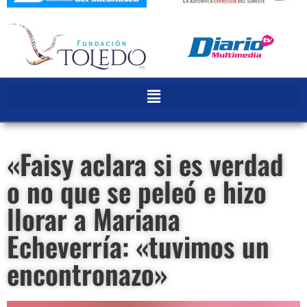
«Faisy aclara si es verdad
o no que se peleó e hizo
llorar a Mariana
Echeverría: «tuvimos un
encontronazo»