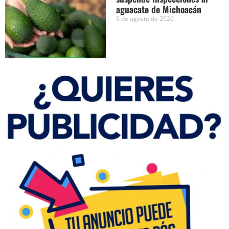
aguacate de Michoacán
6 de agosto de 2026