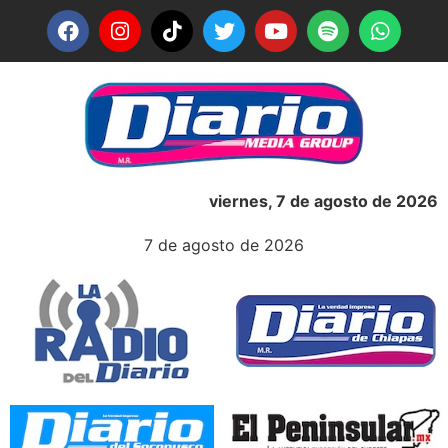
viernes, 7 de agosto de 2026
7 de agosto de 2026