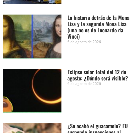
La historia detrás de la Mona
Lisa y la segunda Mona Lisa
(una no es de Leonardo da
Vinci)
6 de agosto de 2026
Eclipse solar total del 12 de
agosto: ¿Dónde será visible?
6 de agosto de 2026
¿Se acabó el guacamole? EU
suspende inspecciones al