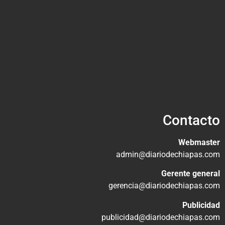
Contacto
Webmaster
admin@diariodechiapas.com
Gerente general
gerencia@diariodechiapas.com
Publicidad
publicidad@diariodechiapas.com