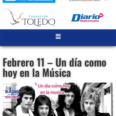
Febrero 11 – Un día como
hoy en la Música