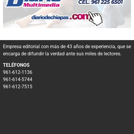
Empresa editorial con más de 43 años de experiencia, que se
encarga de difundir la verdad ante sus miles de lectores.
TELÉFONOS
961-612-1136
961-614-5744
961-612-7515