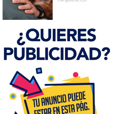
6 de agosto de 2026