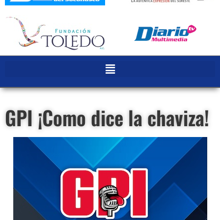
GPI ¡Como dice la chaviza!