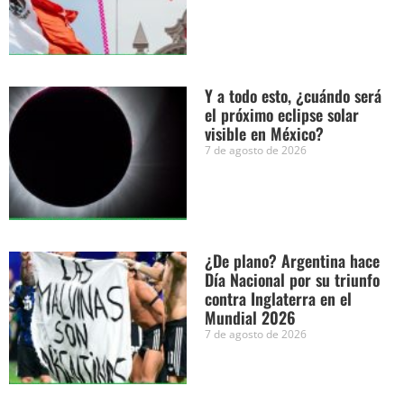
Y a todo esto, ¿cuándo será
el próximo eclipse solar
visible en México?
7 de agosto de 2026
¿De plano? Argentina hace
Día Nacional por su triunfo
contra Inglaterra en el
Mundial 2026
7 de agosto de 2026