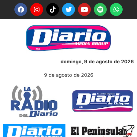
domingo, 9 de agosto de 2026
9 de agosto de 2026