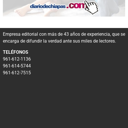
Empresa editorial con más de 43 años de experiencia, que se
encarga de difundir la verdad ante sus miles de lectores.
TELÉFONOS
961-612-1136
961-614-5744
961-612-7515