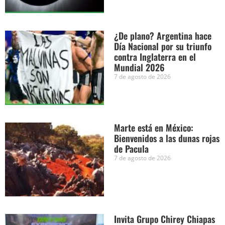
¿De plano? Argentina hace
Día Nacional por su triunfo
contra Inglaterra en el
Mundial 2026
7 de agosto de 2026
Marte está en México:
Bienvenidos a las dunas rojas
de Pacula
7 de agosto de 2026
Invita Grupo Chirey Chiapas