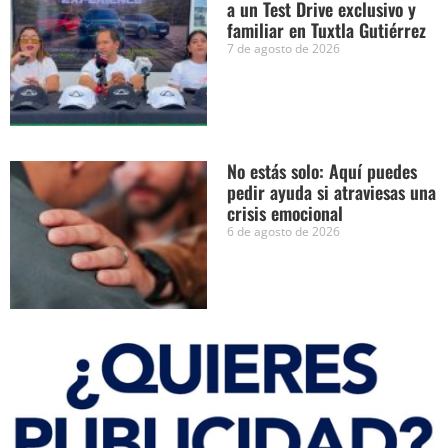
a un Test Drive exclusivo y
familiar en Tuxtla Gutiérrez
7 de agosto de 2026
No estás solo: Aquí puedes
pedir ayuda si atraviesas una
crisis emocional
6 de agosto de 2026