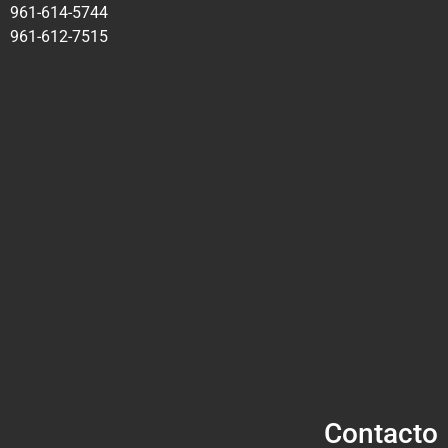
961-614-5744
961-612-7515
Contacto