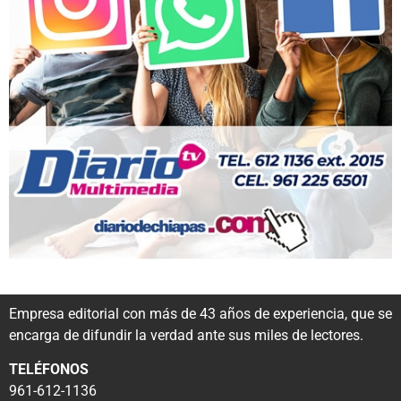
Empresa editorial con más de 43 años de experiencia, que se
encarga de difundir la verdad ante sus miles de lectores.
TELÉFONOS
961-612-1136