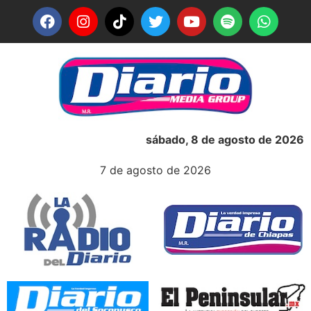
sábado, 8 de agosto de 2026
7 de agosto de 2026