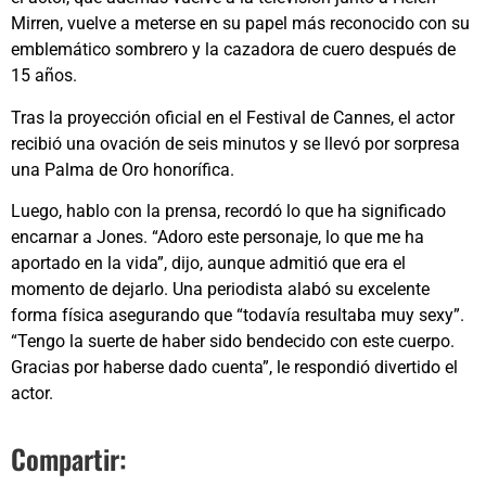
Mirren, vuelve a meterse en su papel más reconocido con su
emblemático sombrero y la cazadora de cuero después de
15 años.
Tras la proyección oficial en el Festival de Cannes, el actor
recibió una ovación de seis minutos y se llevó por sorpresa
una Palma de Oro honorífica.
Luego, hablo con la prensa, recordó lo que ha significado
encarnar a Jones. “Adoro este personaje, lo que me ha
aportado en la vida”, dijo, aunque admitió que era el
momento de dejarlo. Una periodista alabó su excelente
forma física asegurando que “todavía resultaba muy sexy”.
“Tengo la suerte de haber sido bendecido con este cuerpo.
Gracias por haberse dado cuenta”, le respondió divertido el
actor.
Compartir: