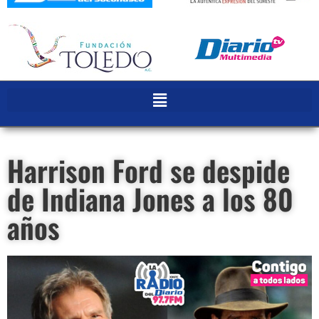
Harrison Ford se despide
de Indiana Jones a los 80
años