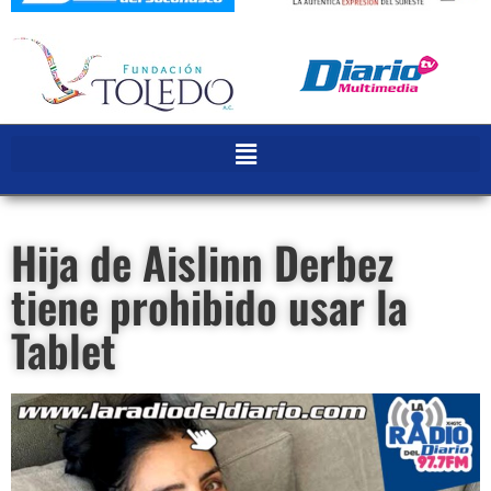
Hija de Aislinn Derbez
tiene prohibido usar la
Tablet