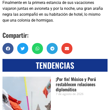
Finalmente en la primera estancia de sus vacaciones
viajaron juntas en avioneta y por la noche, una gran araña
negra las acompañó en su habitación de hotel, lo mismo
que una colonia de hormigas.
Compartir:
TENDENCIAS
¡Por fin! México y Perú
restablecen relaciones
diplomática
7 de agosto de 2026