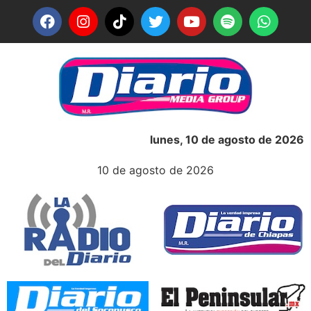
lunes, 10 de agosto de 2026
10 de agosto de 2026