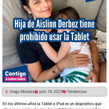
Diego Morales
julio 18, 2023
Tendencias
En los últimos años la Tablet o iPad es un dispositivo que