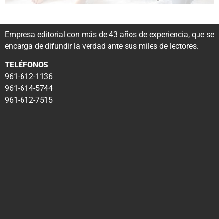
Empresa editorial con más de 43 años de experiencia, que se
encarga de difundir la verdad ante sus miles de lectores.
TELÉFONOS
961-612-1136
961-614-5744
961-612-7515