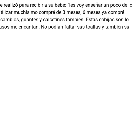
realizó para recibir a su bebé: “les voy enseñar un poco de lo
 utilizar muchísimo compré de 3 meses, 6 meses ya compré
cambios, guantes y calcetines también. Estas cobijas son lo
sos me encantan. No podían faltar sus toallas y también su