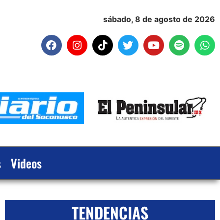
sábado, 8 de agosto de 2026
s
Videos
TENDENCIAS