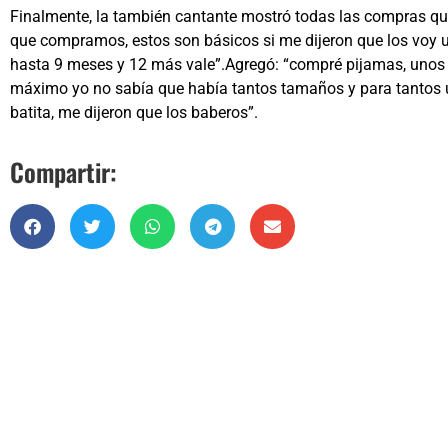
Finalmente, la también cantante mostró todas las compras que 
que compramos, estos son básicos si me dijeron que los voy
hasta 9 meses y 12 más vale”.Agregó: “compré pijamas, unos 
máximo yo no sabía que había tantos tamaños y para tantos u
batita, me dijeron que los baberos”.
Compartir: