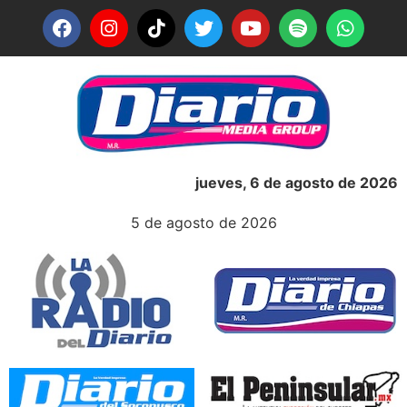
jueves, 6 de agosto de 2026
5 de agosto de 2026