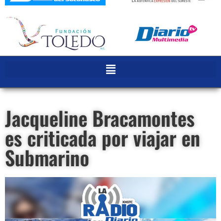
Jacqueline Bracamontes
es criticada por viajar en
Submarino