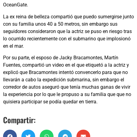
OceanGate.
La ex reina de belleza compartió que puedo sumergirse junto
con su familia unos 40 a 50 metros, sin embargo sus
seguidores consideraron que la actriz se puso en riesgo tras
lo ocurrido recientemente con el submarino que implosionó
en el mar.
Por su parte, el esposo de Jacky Bracamontes, Martín
Fuentes, compartió un video en el que etiquetó a la actriz y
explicó que Bracamontes intentó convencerlo para que no
llevarán a cabo la expedición submarina, sin embargo el
corredor de autos aseguró que tenía muchas ganas de vivir
la experiencia por lo que le propuso a su familia que que no
quisiera participar se podía quedar en tierra.
Compartir: