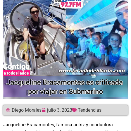
Diego Morales
julio 3, 2023
Tendencias
Jacqueline Bracamontes, famosa actriz y conductora