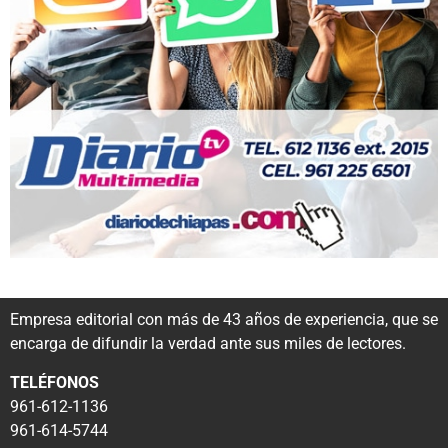
Empresa editorial con más de 43 años de experiencia, que se
encarga de difundir la verdad ante sus miles de lectores.
TELÉFONOS
961-612-1136
961-614-5744