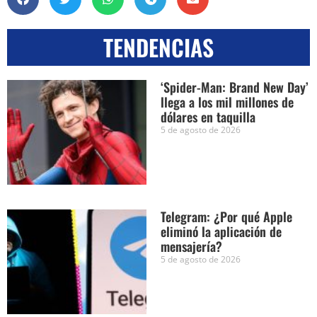
TENDENCIAS
‘Spider-Man: Brand New Day’
llega a los mil millones de
dólares en taquilla
5 de agosto de 2026
Telegram: ¿Por qué Apple
eliminó la aplicación de
mensajería?
5 de agosto de 2026