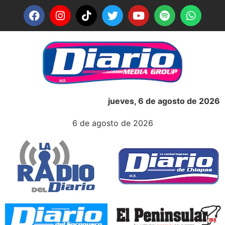
jueves, 6 de agosto de 2026
6 de agosto de 2026