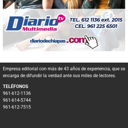
Empresa editorial con más de 43 años de experiencia, que se
encarga de difundir la verdad ante sus miles de lectores.
TELÉFONOS
961-612-1136
961-614-5744
961-612-7515