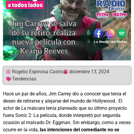
Rogelio Espinosa Castro
diciembre 13, 2024
Tendencias
Hace un par de años, Jim Carrey dio a conocer que tenía el
deseo de retirarse y alejarse del mundo de Hollywood.. El
actor de
La máscara
tenía planeado que su último proyecto
fuera Sonic 2: La película, donde interpretó por segunda
ocasión al malvado Dr. Eggman. Sin embargo, como a veces
ocurre en la vida,
las intenciones del comediante no se