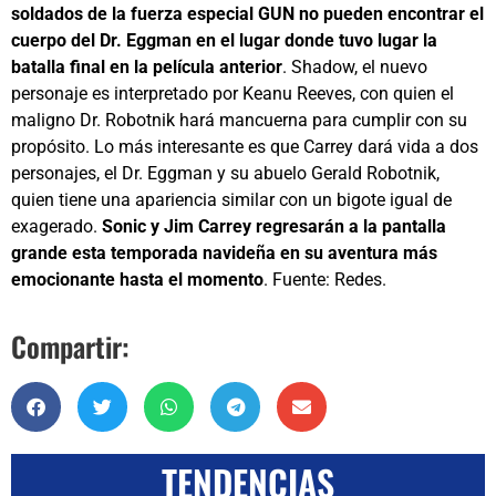
soldados de la fuerza especial GUN no pueden encontrar el
cuerpo del Dr. Eggman en el lugar donde tuvo lugar la
batalla final en la película anterior
. Shadow, el nuevo
personaje es interpretado por Keanu Reeves, con quien el
maligno Dr. Robotnik hará mancuerna para cumplir con su
propósito. Lo más interesante es que Carrey dará vida a dos
personajes, el Dr. Eggman y su abuelo Gerald Robotnik,
quien tiene una apariencia similar con un bigote igual de
exagerado.
Sonic y Jim Carrey regresarán a la pantalla
grande esta temporada navideña en su aventura más
emocionante hasta el momento
. Fuente: Redes.
Compartir:
TENDENCIAS