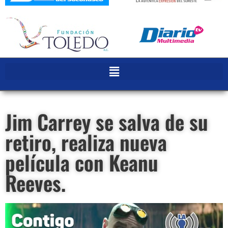
Jim Carrey se salva de su
retiro, realiza nueva
película con Keanu
Reeves.