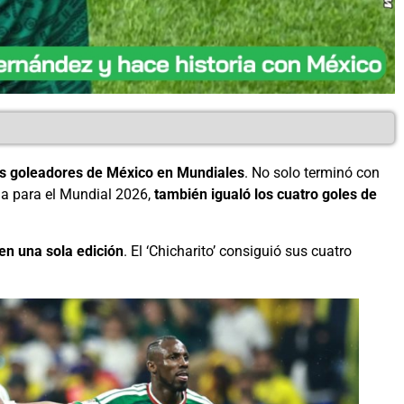
os goleadores de México en Mundiales
. No solo terminó con
a para el Mundial 2026,
también igualó los cuatro goles de
en una sola edición
. El ‘Chicharito’ consiguió sus cuatro