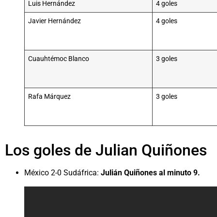
Luis Hernández
4 goles
Javier Hernández
4 goles
Cuauhtémoc Blanco
3 goles
Rafa Márquez
3 goles
Los goles de Julian Quiñones
México 2-0 Sudáfrica:
Julián Quiñones al minuto 9.