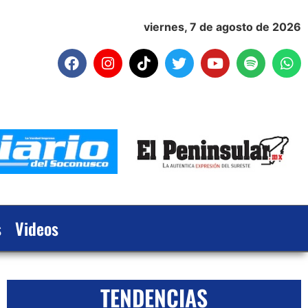
viernes, 7 de agosto de 2026
s
Videos
TENDENCIAS