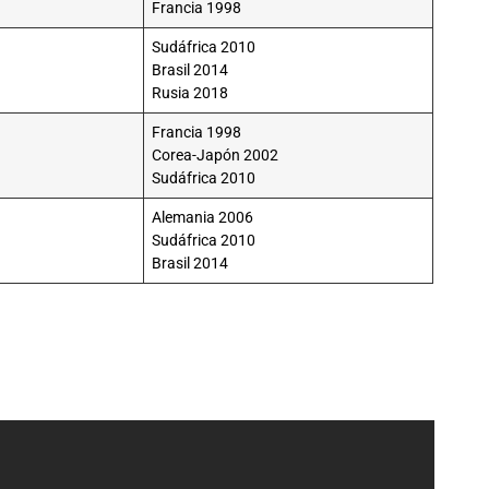
Francia 1998
Sudáfrica 2010
Brasil 2014
Rusia 2018
Francia 1998
Corea-Japón 2002
Sudáfrica 2010
Alemania 2006
Sudáfrica 2010
Brasil 2014