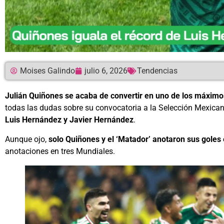
Moises Galindo
julio 6, 2026
Tendencias
Julián Quiñones se acaba de convertir en uno de los máxim
todas las dudas sobre su convocatoria a la Selección Mexican
Luis Hernández y Javier Hernández
.
Aunque ojo,
solo Quiñones y el ‘Matador’ anotaron sus goles 
anotaciones en tres Mundiales.