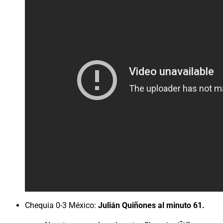
Chequia 0-3 México:
Julián Quiñones al minuto 61.