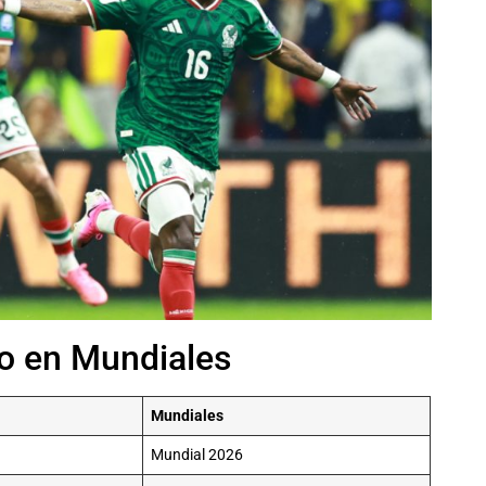
o en Mundiales
Mundiales
Mundial 2026