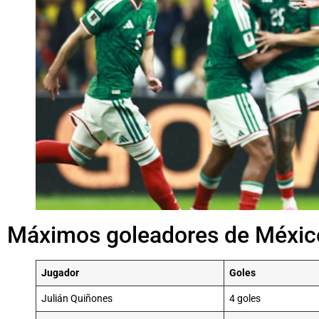
Máximos goleadores de Méxic
Jugador
Goles
Julián Quiñones
4 goles