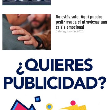
No estás solo: Aquí puedes
pedir ayuda si atraviesas una
crisis emocional
6 de agosto de 2026