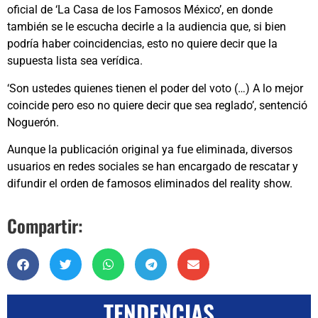
oficial de ‘La Casa de los Famosos México’, en donde
también se le escucha decirle a la audiencia que, si bien
podría haber coincidencias, esto no quiere decir que la
supuesta lista sea verídica.
‘Son ustedes quienes tienen el poder del voto (…) A lo mejor
coincide pero eso no quiere decir que sea reglado’, sentenció
Noguerón.
Aunque la publicación original ya fue eliminada, diversos
usuarios en redes sociales se han encargado de rescatar y
difundir el orden de famosos eliminados del reality show.
Compartir:
TENDENCIAS