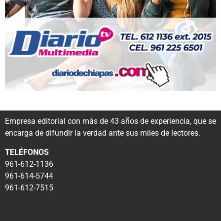
Empresa editorial con más de 43 años de experiencia, que se
encarga de difundir la verdad ante sus miles de lectores.
TELÉFONOS
961-612-1136
961-614-5744
961-612-7515