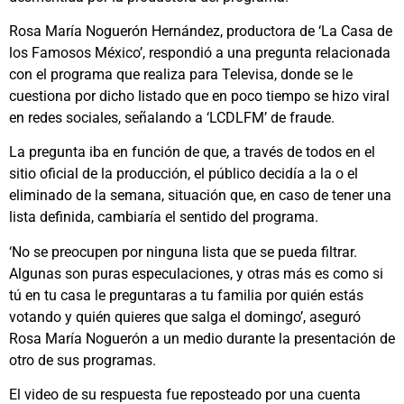
Rosa María Noguerón Hernández, productora de ‘La Casa de
los Famosos México’, respondió a una pregunta relacionada
con el programa que realiza para Televisa, donde se le
cuestiona por dicho listado que en poco tiempo se hizo viral
en redes sociales, señalando a ‘LCDLFM’ de fraude.
La pregunta iba en función de que, a través de todos en el
sitio oficial de la producción, el público decidía a la o el
eliminado de la semana, situación que, en caso de tener una
lista definida, cambiaría el sentido del programa.
‘No se preocupen por ninguna lista que se pueda filtrar.
Algunas son puras especulaciones, y otras más es como si
tú en tu casa le preguntaras a tu familia por quién estás
votando y quién quieres que salga el domingo’, aseguró
Rosa María Noguerón a un medio durante la presentación de
otro de sus programas.
El video de su respuesta fue reposteado por una cuenta