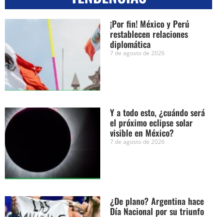
¡Por fin! México y Perú
restablecen relaciones
diplomática
7 de agosto de 2026
Y a todo esto, ¿cuándo será
el próximo eclipse solar
visible en México?
7 de agosto de 2026
¿De plano? Argentina hace
Día Nacional por su triunfo