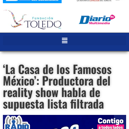
‘La Casa de los Famosos
México’: Productora del
reality show habla de
supuesta lista filtrada