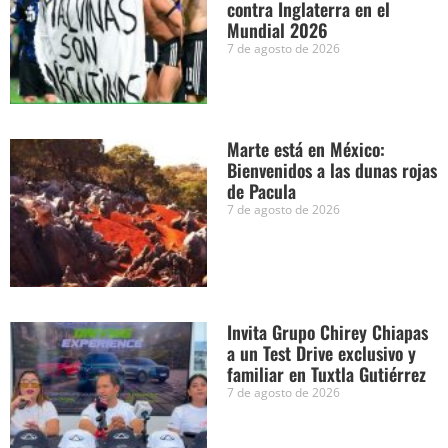
contra Inglaterra en el
Mundial 2026
7 de agosto de 2026
Marte está en México:
Bienvenidos a las dunas rojas
de Pacula
7 de agosto de 2026
Invita Grupo Chirey Chiapas
a un Test Drive exclusivo y
familiar en Tuxtla Gutiérrez
7 de agosto de 2026