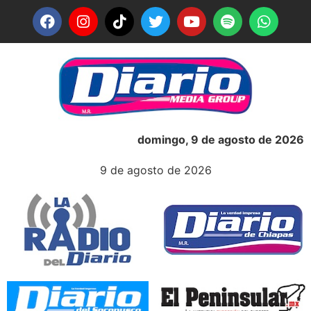
domingo, 9 de agosto de 2026
9 de agosto de 2026