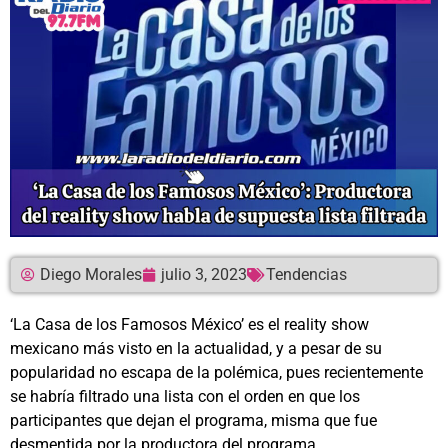
Diego Morales
julio 3, 2023
Tendencias
‘La Casa de los Famosos México’ es el reality show
mexicano más visto en la actualidad, y a pesar de su
popularidad no escapa de la polémica, pues recientemente
se habría filtrado una lista con el orden en que los
participantes que dejan el programa, misma que fue
desmentida por la productora del programa.