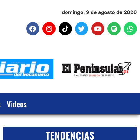
domingo, 9 de agosto de 2026
s
Videos
TENDENCIAS