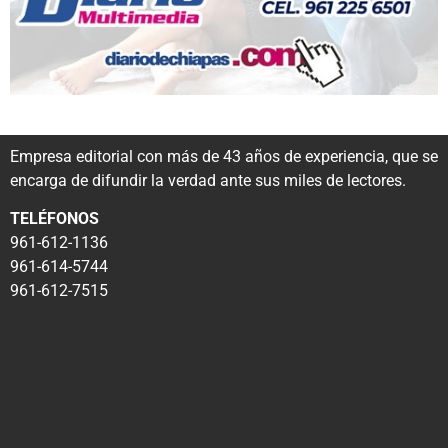
Empresa editorial con más de 43 años de experiencia, que se
encarga de difundir la verdad ante sus miles de lectores.
TELÉFONOS
961-612-1136
961-614-5744
961-612-7515