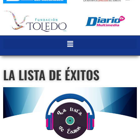
LA LISTA DE ÉXITOS