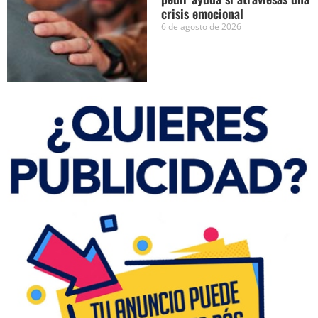
crisis emocional
6 de agosto de 2026