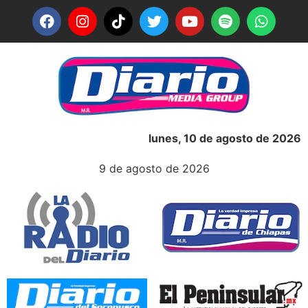
lunes, 10 de agosto de 2026
9 de agosto de 2026