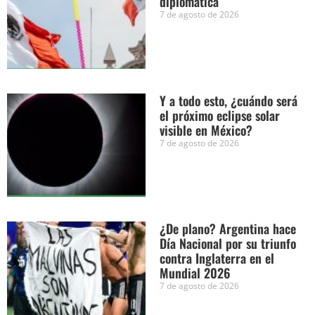
diplomática
7 de agosto de 2026
Y a todo esto, ¿cuándo será
el próximo eclipse solar
visible en México?
7 de agosto de 2026
¿De plano? Argentina hace
Día Nacional por su triunfo
contra Inglaterra en el
Mundial 2026
7 de agosto de 2026