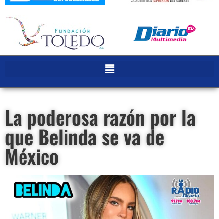
La poderosa razón por la
que Belinda se va de
México