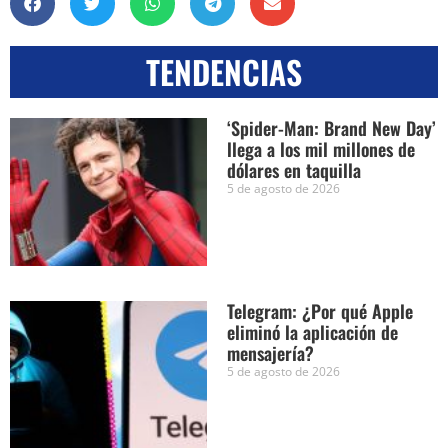
TENDENCIAS
‘Spider-Man: Brand New Day’
llega a los mil millones de
dólares en taquilla
5 de agosto de 2026
Telegram: ¿Por qué Apple
eliminó la aplicación de
mensajería?
5 de agosto de 2026