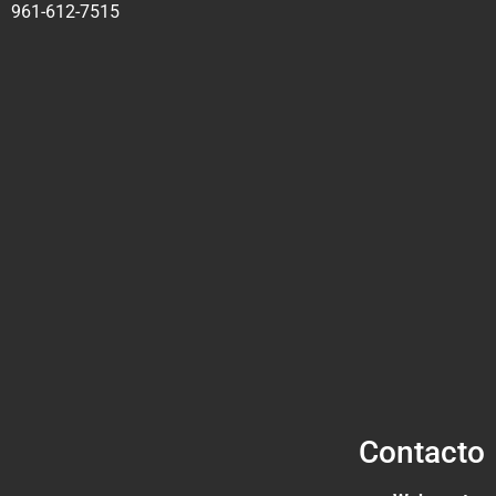
961-612-7515
Contacto