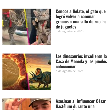
Conoce a Gelato, el gato que
logró volver a caminar
gracias a una silla de ruedas
de juguetes
5 de agosto de 2026
Los dinosaurios invadieron la
Casa de Moneda y los puedes
coleccionar
5 de agosto de 2026
Asesinan al influencer César
Gastélum durante una