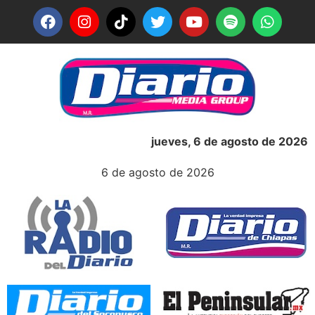
jueves, 6 de agosto de 2026
6 de agosto de 2026