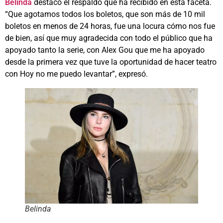
Belinda
destacó el respaldo que ha recibido en esta faceta.
“Que agotamos todos los boletos, que son más de 10 mil
boletos en menos de 24 horas, fue una locura cómo nos fue
de bien, así que muy agradecida con todo el público que ha
apoyado tanto la serie, con Alex Gou que me ha apoyado
desde la primera vez que tuve la oportunidad de hacer teatro
con Hoy no me puedo levantar”, expresó.
Belinda