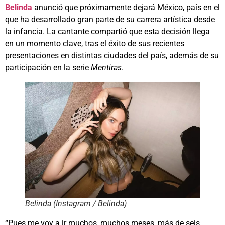
Belinda
anunció que próximamente dejará México, país en el
que ha desarrollado gran parte de su carrera artística desde
la infancia. La cantante compartió que esta decisión llega
en un momento clave, tras el éxito de sus recientes
presentaciones en distintas ciudades del país, además de su
participación en la serie
Mentiras
.
Belinda (Instagram / Belinda)
“Pues me voy a ir muchos, muchos meses, más de seis