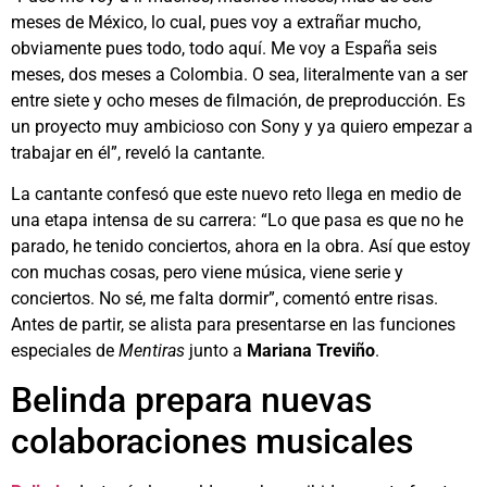
meses de México, lo cual, pues voy a extrañar mucho,
obviamente pues todo, todo aquí. Me voy a España seis
meses, dos meses a Colombia. O sea, literalmente van a ser
entre siete y ocho meses de filmación, de preproducción. Es
un proyecto muy ambicioso con Sony y ya quiero empezar a
trabajar en él”, reveló la cantante.
La cantante confesó que este nuevo reto llega en medio de
una etapa intensa de su carrera: “Lo que pasa es que no he
parado, he tenido conciertos, ahora en la obra. Así que estoy
con muchas cosas, pero viene música, viene serie y
conciertos. No sé, me falta dormir”, comentó entre risas.
Antes de partir, se alista para presentarse en las funciones
especiales de
Mentiras
junto a
Mariana Treviño
.
Belinda prepara nuevas
colaboraciones musicales