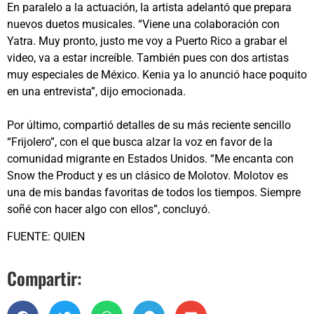
En paralelo a la actuación, la artista adelantó que prepara
nuevos duetos musicales. “Viene una colaboración con
Yatra. Muy pronto, justo me voy a Puerto Rico a grabar el
video, va a estar increíble. También pues con dos artistas
muy especiales de México. Kenia ya lo anunció hace poquito
en una entrevista”, dijo emocionada.
Por último, compartió detalles de su más reciente sencillo
“Frijolero”, con el que busca alzar la voz en favor de la
comunidad migrante en Estados Unidos. “Me encanta con
Snow the Product y es un clásico de Molotov. Molotov es
una de mis bandas favoritas de todos los tiempos. Siempre
soñé con hacer algo con ellos”, concluyó.
FUENTE: QUIEN
Compartir: