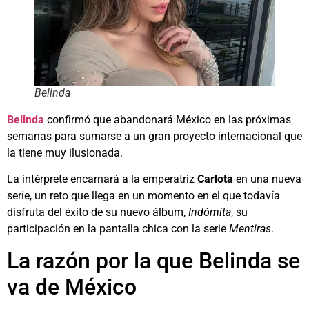
Belinda
Belinda
confirmó que abandonará México en las próximas
semanas para sumarse a un gran proyecto internacional que
la tiene muy ilusionada.
La intérprete encarnará a la emperatriz
Carlota
en una nueva
serie, un reto que llega en un momento en el que todavía
disfruta del éxito de su nuevo álbum,
Indómita
, su
participación en la pantalla chica con la serie
Mentiras
.
La razón por la que Belinda se
va de México