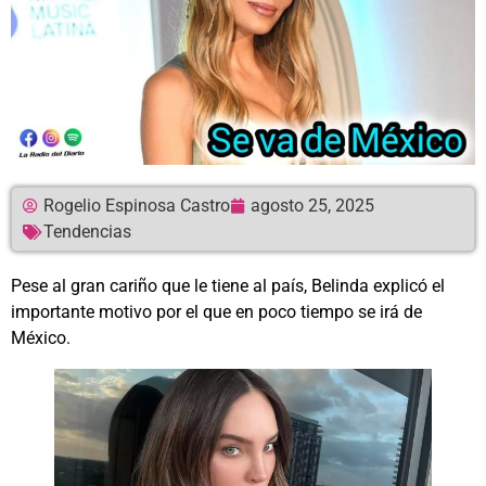
Rogelio Espinosa Castro
agosto 25, 2025
Tendencias
Pese al gran cariño que le tiene al país, Belinda explicó el
importante motivo por el que en poco tiempo se irá de
México.